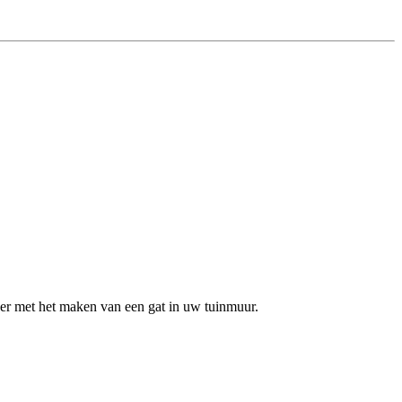
er met het maken van een gat in uw tuinmuur.