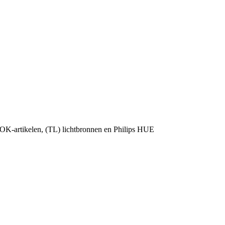
OK-artikelen, (TL) lichtbronnen en Philips HUE