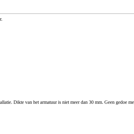
r.
allatie. Dikte van het armatuur is niet meer dan 30 mm. Geen gedoe me