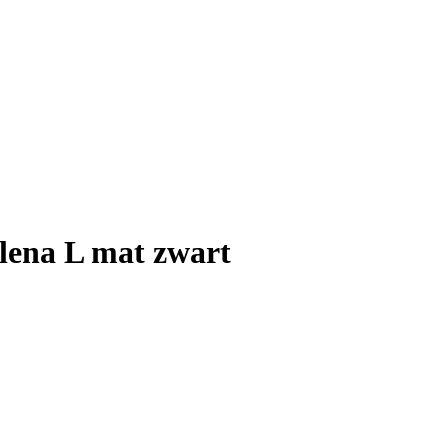
ena L mat zwart