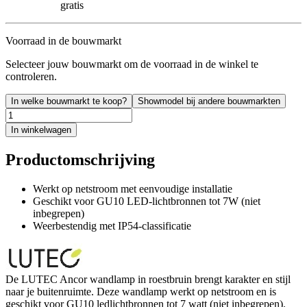
gratis
Voorraad in de bouwmarkt
Selecteer jouw bouwmarkt om de voorraad in de winkel te
controleren.
In welke bouwmarkt te koop?
Showmodel bij andere bouwmarkten
In winkelwagen
Productomschrijving
Werkt op netstroom met eenvoudige installatie
Geschikt voor GU10 LED-lichtbronnen tot 7W (niet
inbegrepen)
Weerbestendig met IP54-classificatie
De LUTEC Ancor wandlamp in roestbruin brengt karakter en stijl
naar je buitenruimte. Deze wandlamp werkt op netstroom en is
geschikt voor GU10 ledlichtbronnen tot 7 watt (niet inbegrepen).