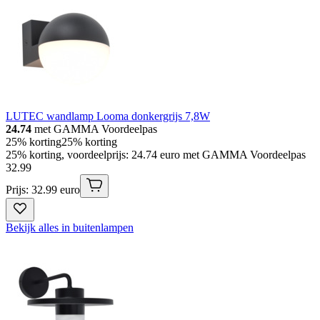
LUTEC wandlamp Looma donkergrijs 7,8W
24.74
met GAMMA Voordeelpas
25% korting
25% korting
25% korting, voordeelprijs: 24.74 euro met GAMMA Voordeelpas
32
.
99
Prijs: 32.99 euro
Bekijk alles in buitenlampen