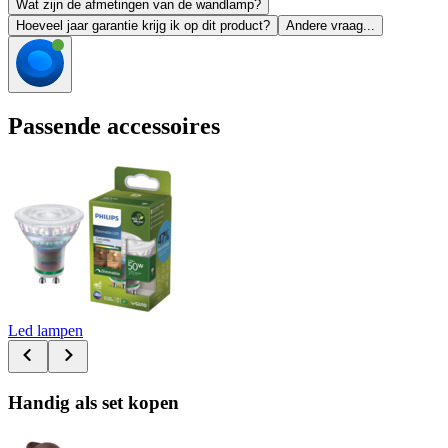
Wat zijn de afmetingen van de wandlamp?
Hoeveel jaar garantie krijg ik op dit product?
Andere vraag...
Passende accessoires
Led lampen
Handig als set kopen