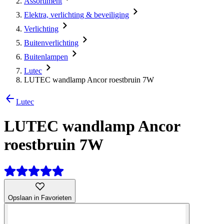
Assortiment
Elektra, verlichting & beveiliging
Verlichting
Buitenverlichting
Buitenlampen
Lutec
LUTEC wandlamp Ancor roestbruin 7W
Lutec
LUTEC wandlamp Ancor
roestbruin 7W
Opslaan in Favorieten