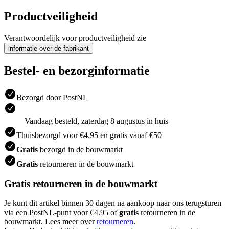
Productveiligheid
Verantwoordelijk voor productveiligheid zie
informatie over de fabrikant
Bestel- en bezorginformatie
Bezorgd door PostNL
Vandaag besteld, zaterdag 8 augustus in huis
Thuisbezorgd voor €4.95 en gratis vanaf €50
Gratis
bezorgd in de bouwmarkt
Gratis
retourneren in de bouwmarkt
Gratis retourneren in de bouwmarkt
Je kunt dit artikel binnen 30 dagen na aankoop naar ons terugsturen
via een PostNL-punt voor €4.95 of
gratis
retourneren in de
bouwmarkt. Lees meer over
retourneren
.