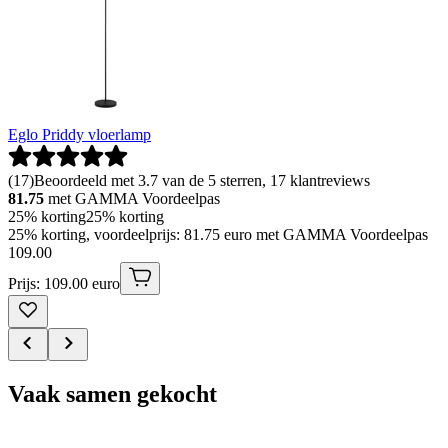
Eglo Priddy vloerlamp
(
17
)
Beoordeeld met 3.7 van de 5 sterren, 17 klantreviews
81.75
met GAMMA Voordeelpas
25% korting
25% korting
25% korting, voordeelprijs: 81.75 euro met GAMMA Voordeelpas
109
.
00
Prijs: 109.00 euro
Vaak samen gekocht