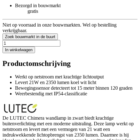
Bezorgd in bouwmarkt
gratis
Niet op voorraad in onze bouwmarkten. Wel op bestelling
verkrijgbaar.
Zoek bouwmarkt in de buurt
In winkelwagen
Productomschrijving
Werkt op netstroom met krachtige lichtoutput
Levert 21W en 2350 lumen koel wit licht
Bewegingssensor detecteert tot 15 meter binnen 120 graden
Weerbestendig met IP54-classificatie
De LUTEC Chimera wandlamp in zwart biedt krachtige
buitenverlichting met een moderne uitstraling. Deze lamp werkt op
netstroom en levert met een vermogen van 21 watt een
indrukwekkende lichtopbrengst van 2350 lumen. Daarmee is hij