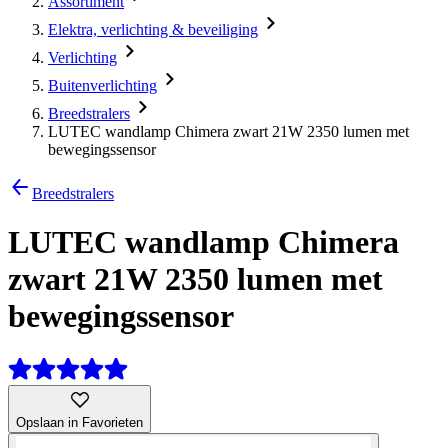
Assortiment
Elektra, verlichting & beveiliging
Verlichting
Buitenverlichting
Breedstralers
LUTEC wandlamp Chimera zwart 21W 2350 lumen met
bewegingssensor
Breedstralers
LUTEC wandlamp Chimera
zwart 21W 2350 lumen met
bewegingssensor
Opslaan in Favorieten