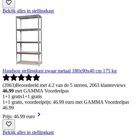
Bekijk alles in stellingkast
Handson stellingkast zwaar metaal 180x90x40 cm 175 kg
(
2063
)
Beoordeeld met 4.2 van de 5 sterren, 2063 klantreviews
46.99
met GAMMA Voordeelpas
1+1 gratis
1+1 gratis
1+1 gratis, voordeelprijs: 46.99 euro met GAMMA Voordeelpas
46
.
99
Prijs: 46.99 euro
Bekijk alles in stellingkast