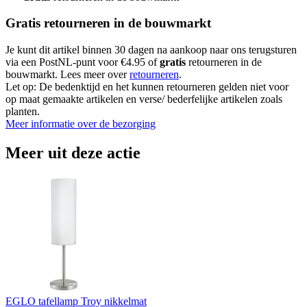
Gratis retourneren in de bouwmarkt
Je kunt dit artikel binnen 30 dagen na aankoop naar ons terugsturen
via een PostNL-punt voor €4.95 of
gratis
retourneren in de
bouwmarkt. Lees meer over
retourneren
.
Let op: De bedenktijd en het kunnen retourneren gelden niet voor
op maat gemaakte artikelen en verse/ bederfelijke artikelen zoals
planten.
Meer informatie over de bezorging
Meer uit deze actie
EGLO tafellamp Troy nikkelmat