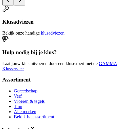
Klusadviezen
Bekijk onze handige
klusadviezen
Hulp nodig bij je klus?
Laat jouw klus uitvoeren door een klusexpert met de
GAMMA
Klusservice
Assortiment
Gereedschap
Verf
Vloeren & tegels
Tuin
Alle merken
Bekijk het assortiment