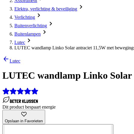
Assortiment
Elektra, verlichting & beveiliging
Verlichting
Buitenverlichting
Buitenlampen
Lutec
LUTEC wandlamp Linko Solar antraciet 11,5W met beweging
Lutec
LUTEC wandlamp Linko Solar a
Dit product bespaart energie
Opslaan in Favorieten