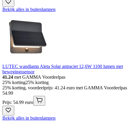
Bekijk alles in buitenlampen
LUTEC wandlamp Aleta Solar antraciet 12,6W 1100 lumen met
bewegingssensor
41.24
met GAMMA Voordeelpas
25% korting
25% korting
25% korting, voordeelprijs: 41.24 euro met GAMMA Voordeelpas
54
.
99
Prijs: 54.99 euro
Bekijk alles in buitenlampen