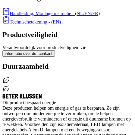
Handleiding, Montage-instructie
- (
NL/EN/FR
)
Technischetekening
- (
EN
)
Productveiligheid
Verantwoordelijk voor productveiligheid zie
informatie over de fabrikant
Duurzaamheid
Dit product bespaart energie
Deze producten helpen om energie of gas te besparen. Ze zijn
ontworpen om minder energie te verbruiken, om te helpen
energieverbruik te verminderen of energie uit duurzame bronnen op
te wekken. Voorbeelden zijn isolatiemateriaal, LED-lampen met
energielabels A t/m D, lampen met een bewegingssensor,