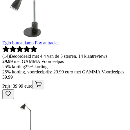
Eglo bureaulamp Fox antraciet
(
14
)
Beoordeeld met 4.4 van de 5 sterren, 14 klantreviews
29.99
met GAMMA Voordeelpas
25% korting
25% korting
25% korting, voordeelprijs: 29.99 euro met GAMMA Voordeelpas
39
.
99
Prijs: 39.99 euro