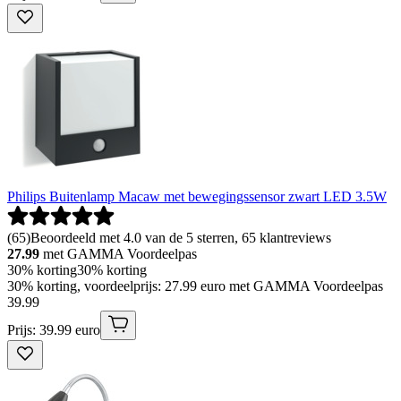
Philips Buitenlamp Macaw met bewegingssensor zwart LED 3.5W
(
65
)
Beoordeeld met 4.0 van de 5 sterren, 65 klantreviews
27.99
met GAMMA Voordeelpas
30% korting
30% korting
30% korting, voordeelprijs: 27.99 euro met GAMMA Voordeelpas
39
.
99
Prijs: 39.99 euro