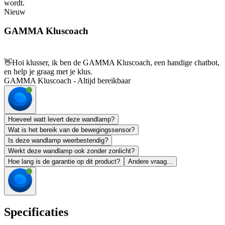
wordt.
Nieuw
GAMMA Kluscoach
👋
Hoi klusser, ik ben de GAMMA Kluscoach, een handige chatbot,
en help je graag met je klus.
GAMMA Kluscoach - Altijd bereikbaar
Hoeveel watt levert deze wandlamp?
Wat is het bereik van de bewegingssensor?
Is deze wandlamp weerbestendig?
Werkt deze wandlamp ook zonder zonlicht?
Hoe lang is de garantie op dit product?
Andere vraag...
Specificaties