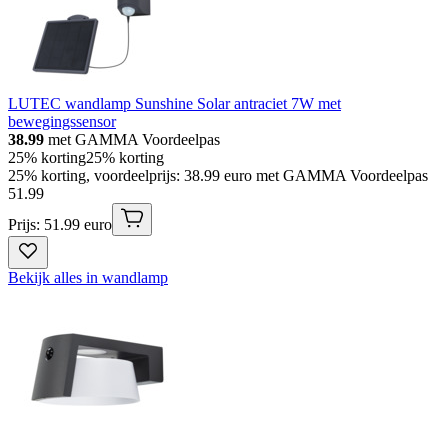
LUTEC wandlamp Sunshine Solar antraciet 7W met
bewegingssensor
38.99
met GAMMA Voordeelpas
25% korting
25% korting
25% korting, voordeelprijs: 38.99 euro met GAMMA Voordeelpas
51
.
99
Prijs: 51.99 euro
Bekijk alles in wandlamp