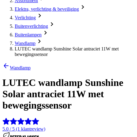
Assortiment
Elektra, verlichting & beveiliging
Verlichting
Buitenverlichting
Buitenlampen
Wandlamp
LUTEC wandlamp Sunshine Solar antraciet 11W met
bewegingssensor
Wandlamp
LUTEC wandlamp Sunshine
Solar antraciet 11W met
bewegingssensor
5.0 / 5 (1 klantreview)