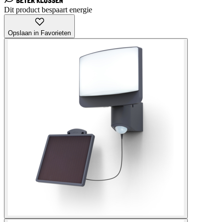
Dit product bespaart energie
Opslaan in Favorieten