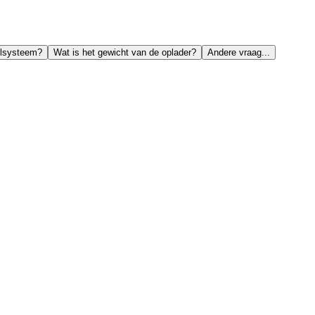
elsysteem?
Wat is het gewicht van de oplader?
Andere vraag...