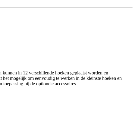
den kunnen in 12 verschillende hoeken geplaatst worden en
het mogelijk om eenvoudig te werken in de kleinste hoeken en
toepassing bij de optionele accessoires.