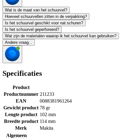
Wat is de maat van het schuurvel?
Hoeveel schuurvellen zitten in de verpakking?
Is het schuurvel geschikt voor nat schuren?
Is het schuurvel geperforeerd?
Wat zijn de materialen waarop ik het schuurvel kan gebruiken?
Andere vraag...
Specificaties
Product
Productnummer
211233
EAN
0088381961264
Gewicht product
78 gr
Lengte product
102 mm
Breedte product
114 mm
Merk
Makita
Algemeen