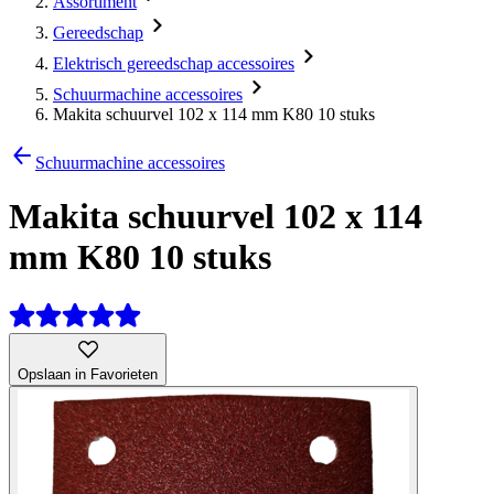
Assortiment
Gereedschap
Elektrisch gereedschap accessoires
Schuurmachine accessoires
Makita schuurvel 102 x 114 mm K80 10 stuks
Schuurmachine accessoires
Makita schuurvel 102 x 114
mm K80 10 stuks
Opslaan in Favorieten