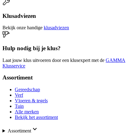
Klusadviezen
Bekijk onze handige
klusadviezen
Hulp nodig bij je klus?
Laat jouw klus uitvoeren door een klusexpert met de
GAMMA
Klusservice
Assortiment
Gereedschap
Verf
Vloeren & tegels
Tuin
Alle merken
Bekijk het assortiment
Assortiment