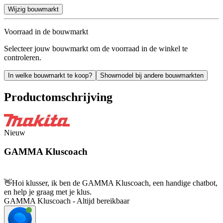
Wijzig bouwmarkt
Voorraad in de bouwmarkt
Selecteer jouw bouwmarkt om de voorraad in de winkel te
controleren.
In welke bouwmarkt te koop?
Showmodel bij andere bouwmarkten
Productomschrijving
Nieuw
GAMMA Kluscoach
👋
Hoi klusser, ik ben de GAMMA Kluscoach, een handige chatbot,
en help je graag met je klus.
GAMMA Kluscoach - Altijd bereikbaar