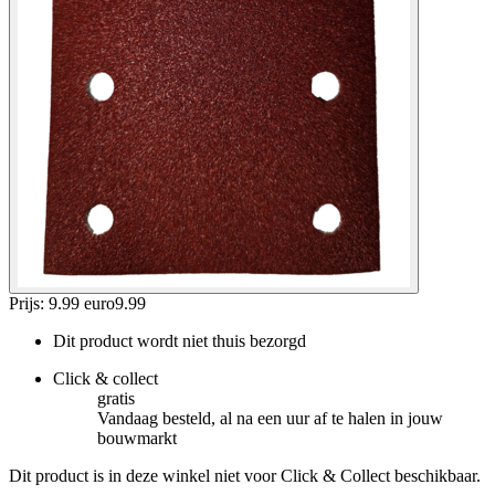
Prijs: 9.99 euro
9
.
99
Dit product wordt niet thuis bezorgd
Click & collect
gratis
Vandaag besteld, al na een uur af te halen in jouw
bouwmarkt
Dit product is in deze winkel niet voor Click & Collect beschikbaar.