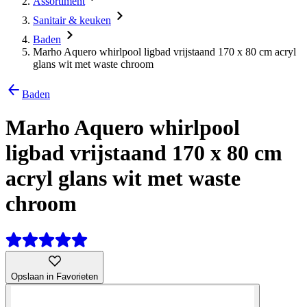
Assortiment
Sanitair & keuken
Baden
Marho Aquero whirlpool ligbad vrijstaand 170 x 80 cm acryl
glans wit met waste chroom
Baden
Marho Aquero whirlpool
ligbad vrijstaand 170 x 80 cm
acryl glans wit met waste
chroom
Opslaan in Favorieten