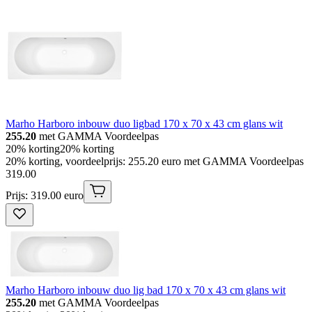
Marho Harboro inbouw duo ligbad 170 x 70 x 43 cm glans wit
255.20
met GAMMA Voordeelpas
20% korting
20% korting
20% korting, voordeelprijs: 255.20 euro met GAMMA Voordeelpas
319
.
00
Prijs: 319.00 euro
Marho Harboro inbouw duo lig bad 170 x 70 x 43 cm glans wit
255.20
met GAMMA Voordeelpas