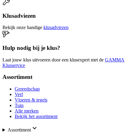
Klusadviezen
Bekijk onze handige
klusadviezen
Hulp nodig bij je klus?
Laat jouw klus uitvoeren door een klusexpert met de
GAMMA
Klusservice
Assortiment
Gereedschap
Verf
Vloeren & tegels
Tuin
Alle merken
Bekijk het assortiment
Assortiment