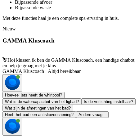
Bijpassende afvoer
Bijpassende waste
Met deze functies haal je een complete spa-ervaring in huis.
Nieuw
GAMMA Kluscoach
👋
Hoi klusser, ik ben de GAMMA Kluscoach, een handige chatbot,
en help je graag met je klus.
GAMMA Kluscoach - Altijd bereikbaar
Hoeveel jets heeft de whirlpool?
Wat is de watercapaciteit van het ligbad?
Is de verlichting instelbaar?
Wat zijn de afmetingen van het bad?
Heeft het bad een antislipvoorziening?
Andere vraag...