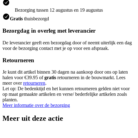
Bezorging tussen 12 augustus en 19 augustus
Gratis
thuisbezorgd
Bezorgdag in overleg met leverancier
De leverancier geeft een bezorgdag door of neemt uiterlijk een dag
voor de bezorging contact met je op voor een afspraak.
Retourneren
Je kunt dit artikel binnen 30 dagen na aankoop door ons op laten
halen voor €39.95 of
gratis
retourneren in de bouwmarkt. Lees
meer over
retourneren
.
Let op: De bedenktijd en het kunnen retourneren gelden niet voor
op maat gemaakte artikelen en verse/ bederfelijke artikelen zoals
planten.
Meer informatie over de bezorging
Meer uit deze actie