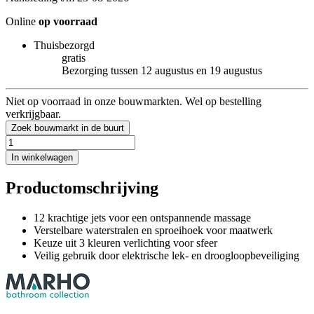
Online
op voorraad
Thuisbezorgd
gratis
Bezorging tussen 12 augustus en 19 augustus
Niet op voorraad in onze bouwmarkten. Wel op bestelling
verkrijgbaar.
Zoek bouwmarkt in de buurt
In winkelwagen
Productomschrijving
12 krachtige jets voor een ontspannende massage
Verstelbare waterstralen en sproeihoek voor maatwerk
Keuze uit 3 kleuren verlichting voor sfeer
Veilig gebruik door elektrische lek- en droogloopbeveiliging