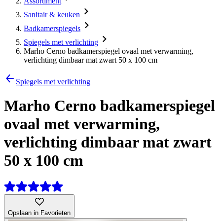
Assortiment
Sanitair & keuken
Badkamerspiegels
Spiegels met verlichting
Marho Cerno badkamerspiegel ovaal met verwarming,
verlichting dimbaar mat zwart 50 x 100 cm
Spiegels met verlichting
Marho Cerno badkamerspiegel
ovaal met verwarming,
verlichting dimbaar mat zwart
50 x 100 cm
Opslaan in Favorieten