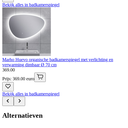
Bekijk alles in badkamerspiegel
Marho Huevo organische badkamerspiegel met verlichting en
verwarming dimbaar Ø 70 cm
369
.
00
Prijs: 369.00 euro
Bekijk alles in badkamerspiegel
Alternatieven