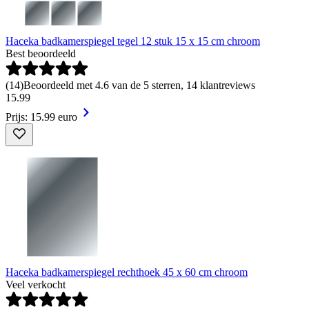
Haceka badkamerspiegel tegel 12 stuk 15 x 15 cm chroom
Best beoordeeld
(
14
)
Beoordeeld met 4.6 van de 5 sterren, 14 klantreviews
15
.
99
Prijs: 15.99 euro
Haceka badkamerspiegel rechthoek 45 x 60 cm chroom
Veel verkocht