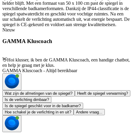
helder blijft. Met een formaat van 50 x 100 cm past de spiegel in
verschillende badkamerformaten. Dankzij de IP44-classificatie is de
spiegel spatwaterdicht en geschikt voor vochtige ruimtes. Na een
uur schakelt de verlichting automatisch uit, wat energie bespaart. De
spiegel is CE-gekeurd en voldoet aan strenge kwaliteitseisen.
Nieuw
GAMMA Kluscoach
👋
Hoi klusser, ik ben de GAMMA Kluscoach, een handige chatbot,
en help je graag met je klus.
GAMMA Kluscoach - Altijd bereikbaar
Wat zijn de afmetingen van de spiegel?
Heeft de spiegel verwarming?
Is de verlichting dimbaar?
Is de spiegel geschikt voor in de badkamer?
Hoe schakel je de verlichting in en uit?
Andere vraag...