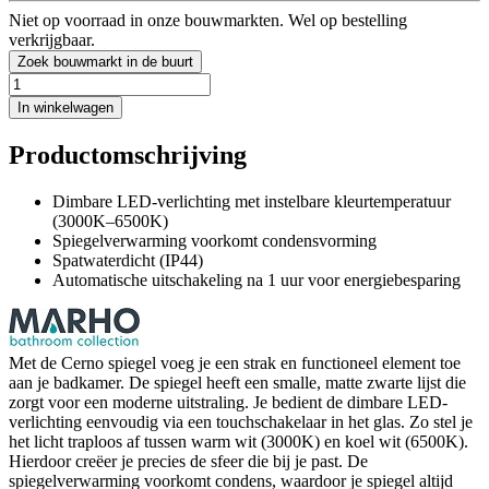
Niet op voorraad in onze bouwmarkten. Wel op bestelling
verkrijgbaar.
Zoek bouwmarkt in de buurt
In winkelwagen
Productomschrijving
Dimbare LED-verlichting met instelbare kleurtemperatuur
(3000K–6500K)
Spiegelverwarming voorkomt condensvorming
Spatwaterdicht (IP44)
Automatische uitschakeling na 1 uur voor energiebesparing
Met de Cerno spiegel voeg je een strak en functioneel element toe
aan je badkamer. De spiegel heeft een smalle, matte zwarte lijst die
zorgt voor een moderne uitstraling. Je bedient de dimbare LED-
verlichting eenvoudig via een touchschakelaar in het glas. Zo stel je
het licht traploos af tussen warm wit (3000K) en koel wit (6500K).
Hierdoor creëer je precies de sfeer die bij je past. De
spiegelverwarming voorkomt condens, waardoor je spiegel altijd