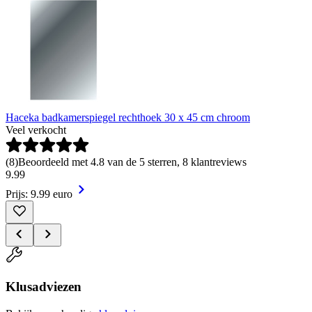
Haceka badkamerspiegel rechthoek 30 x 45 cm chroom
Veel verkocht
(
8
)
Beoordeeld met 4.8 van de 5 sterren, 8 klantreviews
9
.
99
Prijs: 9.99 euro
Klusadviezen