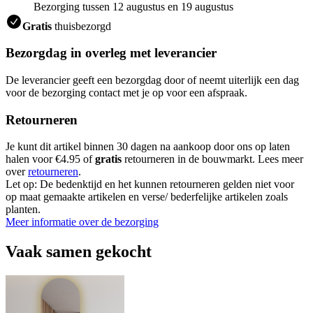
Bezorging tussen 12 augustus en 19 augustus
Gratis
thuisbezorgd
Bezorgdag in overleg met leverancier
De leverancier geeft een bezorgdag door of neemt uiterlijk een dag
voor de bezorging contact met je op voor een afspraak.
Retourneren
Je kunt dit artikel binnen 30 dagen na aankoop door ons op laten
halen voor €4.95 of
gratis
retourneren in de bouwmarkt. Lees meer
over
retourneren
.
Let op: De bedenktijd en het kunnen retourneren gelden niet voor
op maat gemaakte artikelen en verse/ bederfelijke artikelen zoals
planten.
Meer informatie over de bezorging
Vaak samen gekocht