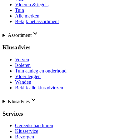
Vloeren & tegels
Tuin
Alle merken
Bekijk het assortiment
Assortiment
Klusadvies
Verven
Isoleren
Tuin aanleg en onderhoud
Vloer leggen
Wanden
Bekijk alle klusadviezen
Klusadvies
Services
Gereedschap huren
Klusservice
Bezorgen