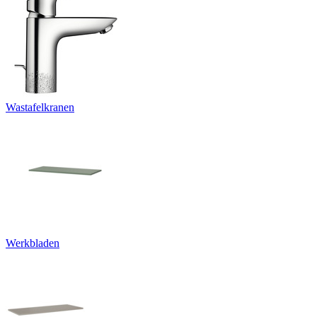
Wastafelkranen
Werkbladen