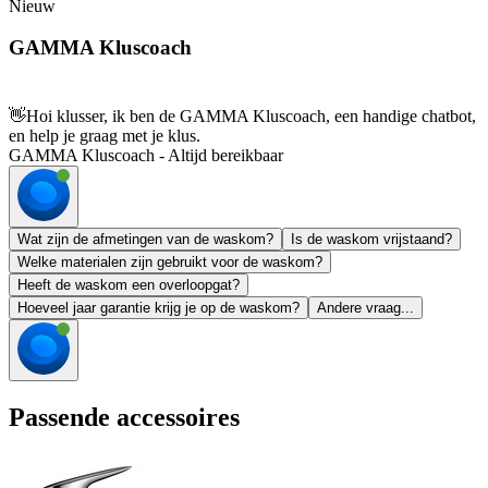
Nieuw
GAMMA Kluscoach
👋
Hoi klusser, ik ben de GAMMA Kluscoach, een handige chatbot,
en help je graag met je klus.
GAMMA Kluscoach - Altijd bereikbaar
Wat zijn de afmetingen van de waskom?
Is de waskom vrijstaand?
Welke materialen zijn gebruikt voor de waskom?
Heeft de waskom een overloopgat?
Hoeveel jaar garantie krijg je op de waskom?
Andere vraag...
Passende accessoires