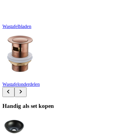
Wastafelbladen
Wastafelonderdelen
Handig als set kopen