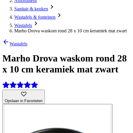
Assortiment
Sanitair & keuken
Wastafels & fonteinen
Wastafels
Marho Drova waskom rond 28 x 10 cm keramiek mat zwart
Wastafels
Marho Drova waskom rond 28
x 10 cm keramiek mat zwart
Opslaan in Favorieten