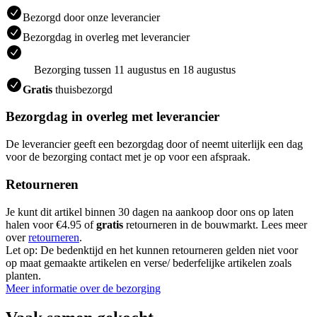
Bezorgd door onze leverancier
Bezorgdag in overleg met leverancier
Bezorging tussen 11 augustus en 18 augustus
Gratis
thuisbezorgd
Bezorgdag in overleg met leverancier
De leverancier geeft een bezorgdag door of neemt uiterlijk een dag
voor de bezorging contact met je op voor een afspraak.
Retourneren
Je kunt dit artikel binnen 30 dagen na aankoop door ons op laten
halen voor €4.95 of
gratis
retourneren in de bouwmarkt. Lees meer
over
retourneren
.
Let op: De bedenktijd en het kunnen retourneren gelden niet voor
op maat gemaakte artikelen en verse/ bederfelijke artikelen zoals
planten.
Meer informatie over de bezorging