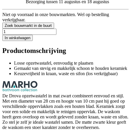
Bezorging tussen 11 augustus en 18 augustus
Niet op voorraad in onze bouwmarkten. Wel op bestelling
verkrijgbaar.
Zoek bouwmarkt in de buurt
In winkelwagen
Productomschrijving
Losse opzetwastafel, eenvoudig te plaatsen
Gemaakt van stevig en makkelijk schoon te houden keramiek
Keuzevrijheid in kraan, waste en sifon (los verkrijgbaar)
De Drova opzetwastafel in mat zwart combineert eenvoud en stijl.
Met een diameter van 28 cm en hoogte van 10 cm past hij goed op
verschillende oppervlakken zoals een houten blad. Keramiek zorgt
voor een solide en makkelijk te reinigen oppervlak. De waskom
heeft geen overloop en wordt geleverd zonder kraan, waste en sifon.
Zo stel je zelf je ideale wastafel samen. De matte zwarte kleur geeft
de waskom een stoer karakter zonder te overheersen.