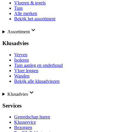
Vloeren & tegels
Tuin
Alle merken
Bekijk het assortiment
Assortiment
Klusadvies
Verven
Isoleren
Tuin aanleg en onderhoud
Vloer leggen
Wanden
Bekijk alle klusadviezen
Klusadvies
Services
Gereedschap huren
Klusservice
Bezorgen