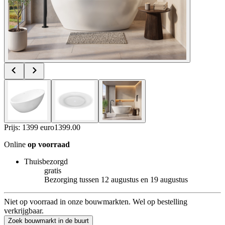
Prijs: 1399 euro
1399
.
00
Online
op voorraad
Thuisbezorgd
gratis
Bezorging tussen 12 augustus en 19 augustus
Niet op voorraad in onze bouwmarkten. Wel op bestelling
verkrijgbaar.
Zoek bouwmarkt in de buurt