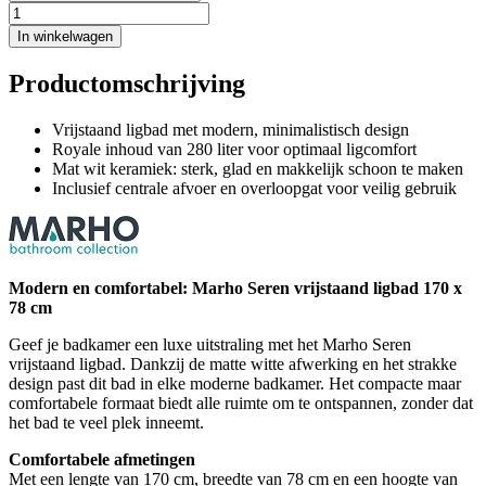
In winkelwagen
Productomschrijving
Vrijstaand ligbad met modern, minimalistisch design
Royale inhoud van 280 liter voor optimaal ligcomfort
Mat wit keramiek: sterk, glad en makkelijk schoon te maken
Inclusief centrale afvoer en overloopgat voor veilig gebruik
Modern en comfortabel: Marho Seren vrijstaand ligbad 170 x
78 cm
Geef je badkamer een luxe uitstraling met het Marho Seren
vrijstaand ligbad. Dankzij de matte witte afwerking en het strakke
design past dit bad in elke moderne badkamer. Het compacte maar
comfortabele formaat biedt alle ruimte om te ontspannen, zonder dat
het bad te veel plek inneemt.
Comfortabele afmetingen
Met een lengte van 170 cm, breedte van 78 cm en een hoogte van