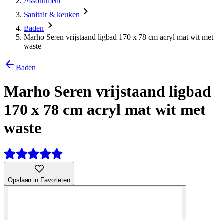
Assortiment
Sanitair & keuken
Baden
Marho Seren vrijstaand ligbad 170 x 78 cm acryl mat wit met
waste
Baden
Marho Seren vrijstaand ligbad
170 x 78 cm acryl mat wit met
waste
Opslaan in Favorieten