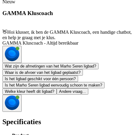
Nieuw
GAMMA Kluscoach
👋
Hoi klusser, ik ben de GAMMA Kluscoach, een handige chatbot,
en help je graag met je klus.
GAMMA Kluscoach - Altijd bereikbaar
Wat zijn de afmetingen van het Marho Seren ligbad?
Waar is de afvoer van het ligbad geplaatst?
Is het ligbad geschikt voor één persoon?
Is het Marho Seren ligbad eenvoudig schoon te maken?
Welke kleur heeft dit ligbad?
Andere vraag...
Specificaties