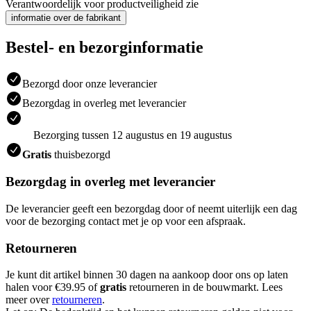
Verantwoordelijk voor productveiligheid zie
informatie over de fabrikant
Bestel- en bezorginformatie
Bezorgd door onze leverancier
Bezorgdag in overleg met leverancier
Bezorging tussen 12 augustus en 19 augustus
Gratis
thuisbezorgd
Bezorgdag in overleg met leverancier
De leverancier geeft een bezorgdag door of neemt uiterlijk een dag
voor de bezorging contact met je op voor een afspraak.
Retourneren
Je kunt dit artikel binnen 30 dagen na aankoop door ons op laten
halen voor €39.95 of
gratis
retourneren in de bouwmarkt. Lees
meer over
retourneren
.