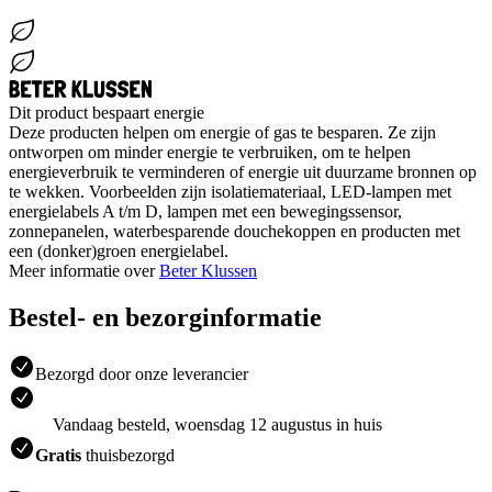
Dit product bespaart energie
Deze producten helpen om energie of gas te besparen. Ze zijn
ontworpen om minder energie te verbruiken, om te helpen
energieverbruik te verminderen of energie uit duurzame bronnen op
te wekken. Voorbeelden zijn isolatiemateriaal, LED-lampen met
energielabels A t/m D, lampen met een bewegingssensor,
zonnepanelen, waterbesparende douchekoppen en producten met
een (donker)groen energielabel.
Meer informatie over
Beter Klussen
Bestel- en bezorginformatie
Bezorgd door onze leverancier
Vandaag besteld, woensdag 12 augustus in huis
Gratis
thuisbezorgd