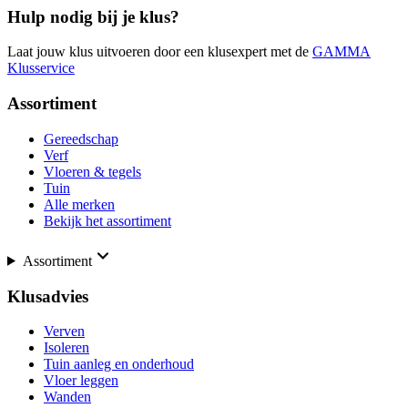
Hulp nodig bij je klus?
Laat jouw klus uitvoeren door een klusexpert met de
GAMMA
Klusservice
Assortiment
Gereedschap
Verf
Vloeren & tegels
Tuin
Alle merken
Bekijk het assortiment
Assortiment
Klusadvies
Verven
Isoleren
Tuin aanleg en onderhoud
Vloer leggen
Wanden