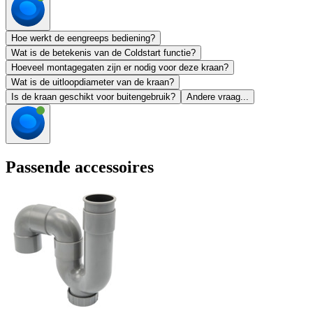
Hoe werkt de eengreeps bediening?
Wat is de betekenis van de Coldstart functie?
Hoeveel montagegaten zijn er nodig voor deze kraan?
Wat is de uitloopdiameter van de kraan?
Is de kraan geschikt voor buitengebruik?
Andere vraag...
Passende accessoires