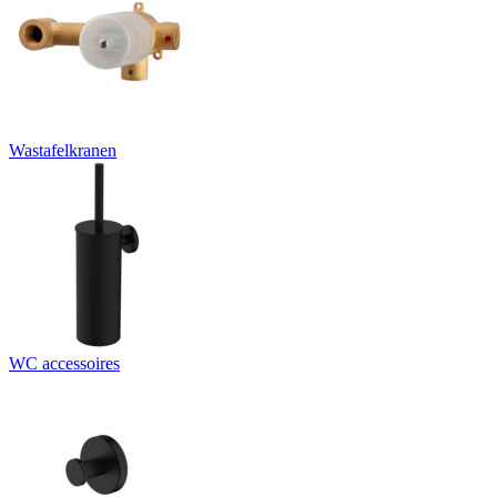
Wastafelkranen
WC accessoires