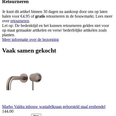
Retourneren
Je kunt dit artikel binnen 30 dagen na aankoop door ons op laten
halen voor €4.95 of
gratis
retourneren in de bouwmarkt. Lees meer
over
retourneren
.
Let op: De bedenktijd en het kunnen retourneren gelden niet voor
op maat gemaakte artikelen en verse/ bederfelijke artikelen zoals
planten.
Meer informatie over de bezorging
Vaak samen gekocht
Marho Valdra inbouw wastafelkraan geborsteld staal eenhendel
144
.
00