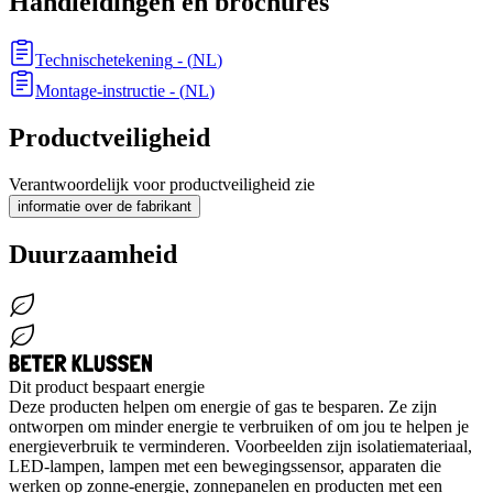
Handleidingen en brochures
Technischetekening
- (
NL
)
Montage-instructie
- (
NL
)
Productveiligheid
Verantwoordelijk voor productveiligheid zie
informatie over de fabrikant
Duurzaamheid
Dit product bespaart energie
Deze producten helpen om energie of gas te besparen. Ze zijn
ontworpen om minder energie te verbruiken of om jou te helpen je
energieverbruik te verminderen. Voorbeelden zijn isolatiemateriaal,
LED-lampen, lampen met een bewegingssensor, apparaten die
werken op zonne-energie, zonnepanelen en producten met een