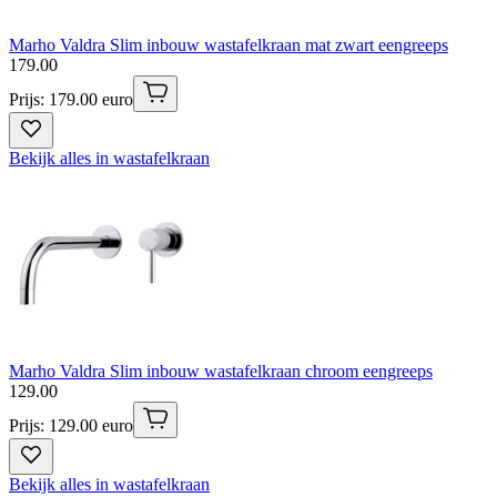
Marho Valdra Slim inbouw wastafelkraan mat zwart eengreeps
179
.
00
Prijs: 179.00 euro
Bekijk alles in wastafelkraan
Marho Valdra Slim inbouw wastafelkraan chroom eengreeps
129
.
00
Prijs: 129.00 euro
Bekijk alles in wastafelkraan