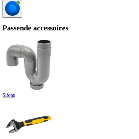
Passende accessoires
Sifons