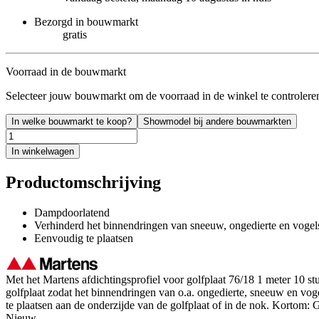
Bezorgd in bouwmarkt
gratis
Voorraad in de bouwmarkt
Selecteer jouw bouwmarkt om de voorraad in de winkel te controlere
In welke bouwmarkt te koop?
Showmodel bij andere bouwmarkten
In winkelwagen
Productomschrijving
Dampdoorlatend
Verhinderd het binnendringen van sneeuw, ongedierte en vogel
Eenvoudig te plaatsen
Met het Martens afdichtingsprofiel voor golfplaat 76/18 1 meter 10 stu
golfplaat zodat het binnendringen van o.a. ongedierte, sneeuw en vog
te plaatsen aan de onderzijde van de golfplaat of in de nok. Kortom: 
Nieuw