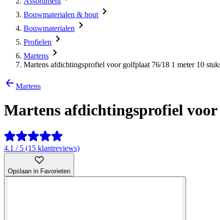
Assortiment
Bouwmaterialen & hout
Bouwmaterialen
Profielen
Martens
Martens afdichtingsprofiel voor golfplaat 76/18 1 meter 10 stuk
Martens
Martens afdichtingsprofiel voor 
4.1 / 5 (15 klantreviews)
Opslaan in Favorieten