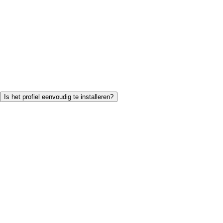
Is het profiel eenvoudig te installeren?