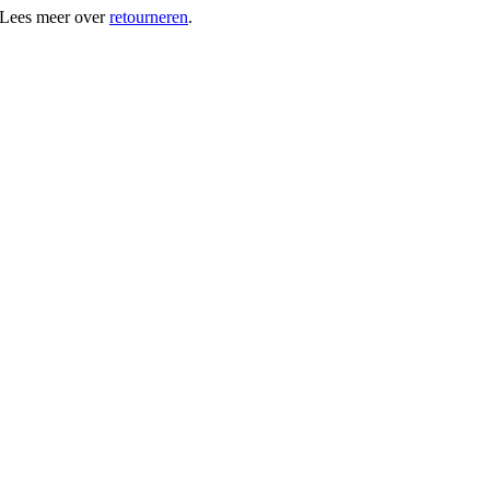
 Lees meer over
retourneren
.