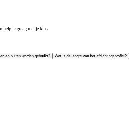
help je graag met je klus.
nen en buiten worden gebruikt?
Wat is de lengte van het afdichtingsprofiel?