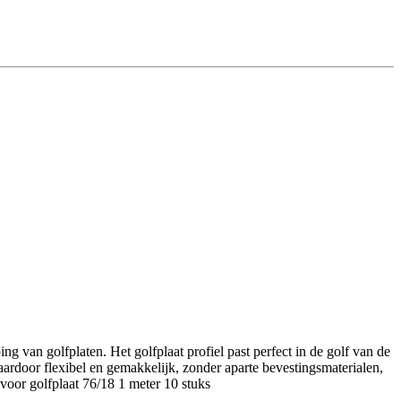
ng van golfplaten. Het golfplaat profiel past perfect in de golf van de
ardoor flexibel en gemakkelijk, zonder aparte bevestingsmaterialen,
 voor golfplaat 76/18 1 meter 10 stuks