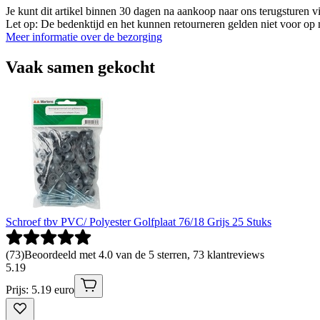
Je kunt dit artikel binnen 30 dagen na aankoop naar ons terugsturen
Let op: De bedenktijd en het kunnen retourneren gelden niet voor op m
Meer informatie over de bezorging
Vaak samen gekocht
Schroef tbv PVC/ Polyester Golfplaat 76/18 Grijs 25 Stuks
(
73
)
Beoordeeld met 4.0 van de 5 sterren, 73 klantreviews
5
.
19
Prijs: 5.19 euro