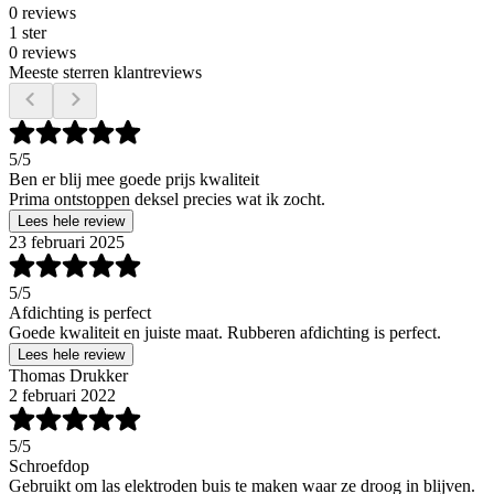
0 reviews
1 ster
0 reviews
Meeste sterren klantreviews
5
/5
Ben er blij mee goede prijs kwaliteit
Prima ontstoppen deksel precies wat ik zocht.
Lees hele review
23 februari 2025
5
/5
Afdichting is perfect
Goede kwaliteit en juiste maat. Rubberen afdichting is perfect.
Lees hele review
Thomas Drukker
2 februari 2022
5
/5
Schroefdop
Gebruikt om las elektroden buis te maken waar ze droog in blijven.