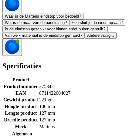
Waar is de Martens eindstop voor bedoeld?
Wat is de maat van de aansluiting?
Hoe sluit je de eindstop aan?
Is de eindstop geschikt voor binnen en/of buiten gebruik?
Van welk materiaal is de eindstop gemaakt?
Andere vraag...
Specificaties
Product
Productnummer
375342
EAN
8711422004027
Gewicht product
221 gr
Hoogte product
106 mm
Lengte product
127 mm
Breedte product
127 mm
Merk
Martens
Algemeen