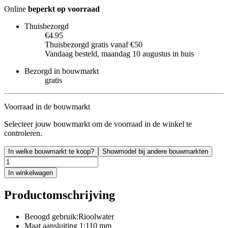
Online
beperkt op voorraad
Thuisbezorgd
€4.95
Thuisbezorgd gratis vanaf €50
Vandaag besteld, maandag 10 augustus in huis
Bezorgd in bouwmarkt
gratis
Voorraad in de bouwmarkt
Selecteer jouw bouwmarkt om de voorraad in de winkel te
controleren.
In welke bouwmarkt te koop?
Showmodel bij andere bouwmarkten
In winkelwagen
Productomschrijving
Beoogd gebruik:Rioolwater
Maat aansluiting 1:110 mm