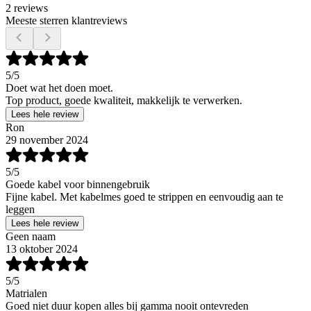
2 reviews
Meeste sterren klantreviews
5
/5
Doet wat het doen moet.
Top product, goede kwaliteit, makkelijk te verwerken.
Lees hele review
Ron
29 november 2024
5
/5
Goede kabel voor binnengebruik
Fijne kabel. Met kabelmes goed te strippen en eenvoudig aan te
leggen
Lees hele review
Geen naam
13 oktober 2024
5
/5
Matrialen
Goed niet duur kopen alles bij gamma nooit ontevreden