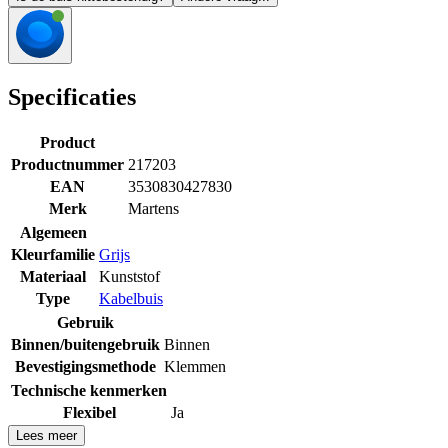
Specificaties
Product
Productnummer
217203
EAN
3530830427830
Merk
Martens
Algemeen
Kleurfamilie
Grijs
Materiaal
Kunststof
Type
Kabelbuis
Gebruik
Binnen/buitengebruik
Binnen
Bevestigingsmethode
Klemmen
Technische kenmerken
Flexibel
Ja
Lees meer