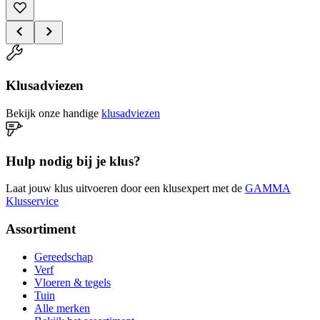
Klusadviezen
Bekijk onze handige
klusadviezen
Hulp nodig bij je klus?
Laat jouw klus uitvoeren door een klusexpert met de
GAMMA
Klusservice
Assortiment
Gereedschap
Verf
Vloeren & tegels
Tuin
Alle merken