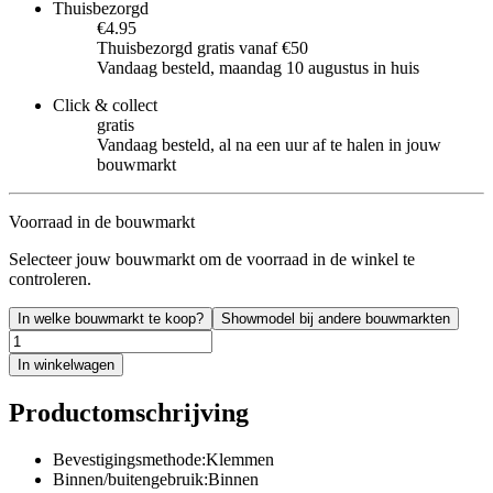
Thuisbezorgd
€4.95
Thuisbezorgd gratis vanaf €50
Vandaag besteld, maandag 10 augustus in huis
Click & collect
gratis
Vandaag besteld, al na een uur af te halen in jouw
bouwmarkt
Voorraad in de bouwmarkt
Selecteer jouw bouwmarkt om de voorraad in de winkel te
controleren.
In welke bouwmarkt te koop?
Showmodel bij andere bouwmarkten
In winkelwagen
Productomschrijving
Bevestigingsmethode:Klemmen
Binnen/buitengebruik:Binnen