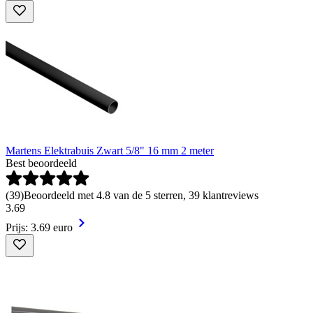
Martens Elektrabuis Zwart 5/8" 16 mm 2 meter
Best beoordeeld
(
39
)
Beoordeeld met 4.8 van de 5 sterren, 39 klantreviews
3
.
69
Prijs: 3.69 euro