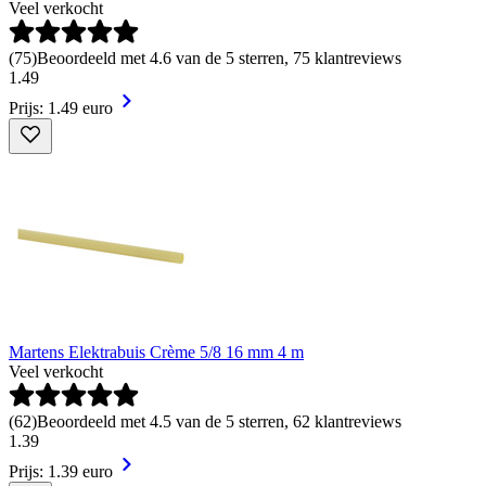
Veel verkocht
(
75
)
Beoordeeld met 4.6 van de 5 sterren, 75 klantreviews
1
.
49
Prijs: 1.49 euro
Martens Elektrabuis Crème 5/8 16 mm 4 m
Veel verkocht
(
62
)
Beoordeeld met 4.5 van de 5 sterren, 62 klantreviews
1
.
39
Prijs: 1.39 euro