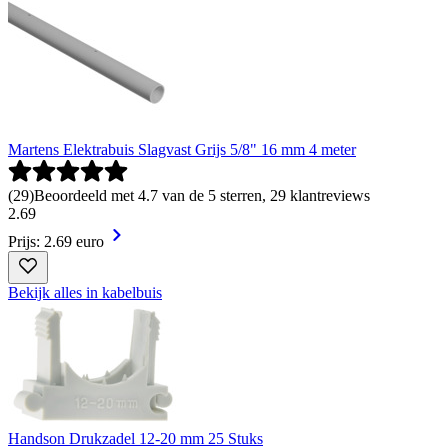
Martens Elektrabuis Slagvast Grijs 5/8" 16 mm 4 meter
(
29
)
Beoordeeld met 4.7 van de 5 sterren, 29 klantreviews
2
.
69
Prijs: 2.69 euro
Bekijk alles in kabelbuis
Handson Drukzadel 12-20 mm 25 Stuks