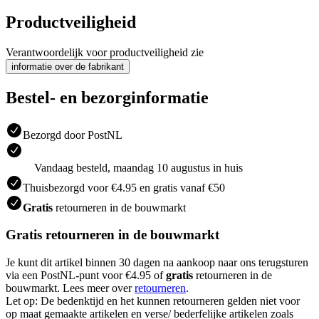
Productveiligheid
Verantwoordelijk voor productveiligheid zie
informatie over de fabrikant
Bestel- en bezorginformatie
Bezorgd door PostNL
Vandaag besteld, maandag 10 augustus in huis
Thuisbezorgd voor €4.95 en gratis vanaf €50
Gratis
retourneren in de bouwmarkt
Gratis retourneren in de bouwmarkt
Je kunt dit artikel binnen 30 dagen na aankoop naar ons terugsturen
via een PostNL-punt voor €4.95 of
gratis
retourneren in de
bouwmarkt. Lees meer over
retourneren
.
Let op: De bedenktijd en het kunnen retourneren gelden niet voor
op maat gemaakte artikelen en verse/ bederfelijke artikelen zoals