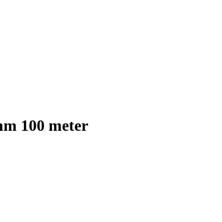
 mm 100 meter