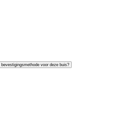
e bevestigingsmethode voor deze buis?