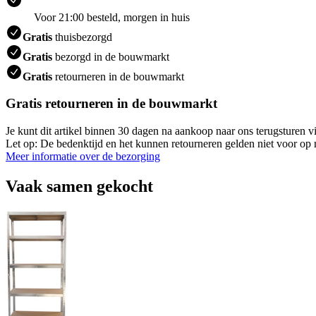
Voor 21:00 besteld, morgen in huis
Gratis
thuisbezorgd
Gratis
bezorgd in de bouwmarkt
Gratis
retourneren in de bouwmarkt
Gratis retourneren in de bouwmarkt
Je kunt dit artikel binnen 30 dagen na aankoop naar ons terugsturen
Let op: De bedenktijd en het kunnen retourneren gelden niet voor op m
Meer informatie over de bezorging
Vaak samen gekocht