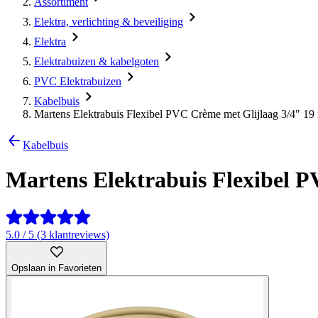
Assortiment
Elektra, verlichting & beveiliging
Elektra
Elektrabuizen & kabelgoten
PVC Elektrabuizen
Kabelbuis
Martens Elektrabuis Flexibel PVC Crème met Glijlaag 3/4" 1
Kabelbuis
Martens Elektrabuis Flexibel 
5.0 / 5 (3 klantreviews)
Opslaan in Favorieten