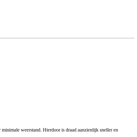
r minimale weerstand. Hierdoor is draad aanzienlijk sneller en