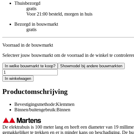
Thuisbezorgd
gratis
Voor 21:00 besteld, morgen in huis
Bezorgd in bouwmarkt
gratis
Voorraad in de bouwmarkt
Selecteer jouw bouwmarkt om de voorraad in de winkel te controlere
In welke bouwmarkt te koop?
Showmodel bij andere bouwmarkten
In winkelwagen
Productomschrijving
Bevestigingsmethode:Klemmen
Binnen/buitengebruik:Binnen
De elektrabuis is 100 meter lang en heeft een diameter van 19 millimet
gemakkelijker te trekken en er is minder kans op beschadiging. De b