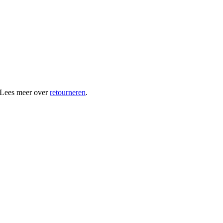
 Lees meer over
retourneren
.