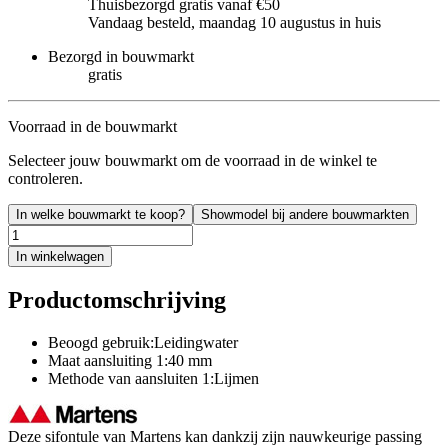
Thuisbezorgd gratis vanaf €50
Vandaag besteld, maandag 10 augustus in huis
Bezorgd in bouwmarkt
gratis
Voorraad in de bouwmarkt
Selecteer jouw bouwmarkt om de voorraad in de winkel te
controleren.
In welke bouwmarkt te koop?
Showmodel bij andere bouwmarkten
In winkelwagen
Productomschrijving
Beoogd gebruik:Leidingwater
Maat aansluiting 1:40 mm
Methode van aansluiten 1:Lijmen
Deze sifontule van Martens kan dankzij zijn nauwkeurige passing