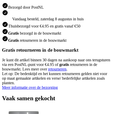
Bezorgd door PostNL
Vandaag besteld, zaterdag 8 augustus in huis
Thuisbezorgd voor €4.95 en gratis vanaf €50
Gratis
bezorgd in de bouwmarkt
Gratis
retourneren in de bouwmarkt
Gratis retourneren in de bouwmarkt
Je kunt dit artikel binnen 30 dagen na aankoop naar ons terugsturen
via een PostNL-punt voor €4.95 of
gratis
retourneren in de
bouwmarkt. Lees meer over
retourneren
.
Let op: De bedenktijd en het kunnen retourneren gelden niet voor
op maat gemaakte artikelen en verse/ bederfelijke artikelen zoals
planten.
Meer informatie over de bezorging
Vaak samen gekocht