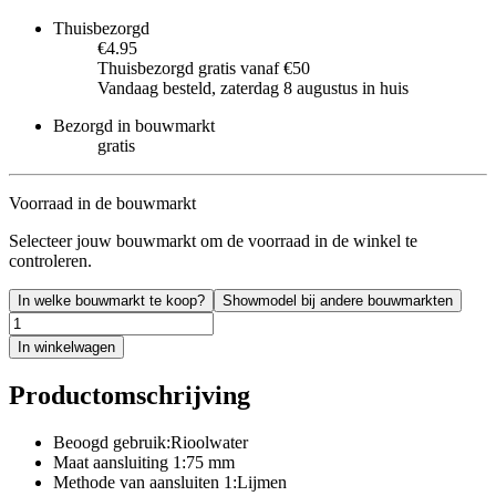
Thuisbezorgd
€4.95
Thuisbezorgd gratis vanaf €50
Vandaag besteld, zaterdag 8 augustus in huis
Bezorgd in bouwmarkt
gratis
Voorraad in de bouwmarkt
Selecteer jouw bouwmarkt om de voorraad in de winkel te
controleren.
In welke bouwmarkt te koop?
Showmodel bij andere bouwmarkten
In winkelwagen
Productomschrijving
Beoogd gebruik:Rioolwater
Maat aansluiting 1:75 mm
Methode van aansluiten 1:Lijmen