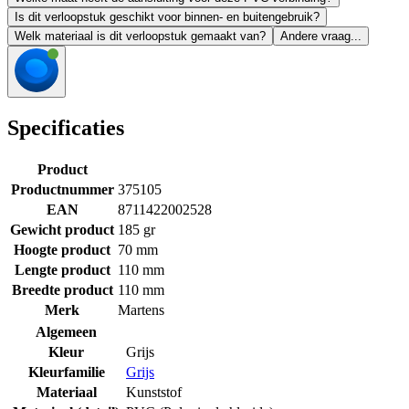
Is dit verloopstuk geschikt voor binnen- en buitengebruik?
Welk materiaal is dit verloopstuk gemaakt van?
Andere vraag...
Specificaties
Product
Productnummer
375105
EAN
8711422002528
Gewicht product
185 gr
Hoogte product
70 mm
Lengte product
110 mm
Breedte product
110 mm
Merk
Martens
Algemeen
Kleur
Grijs
Kleurfamilie
Grijs
Materiaal
Kunststof