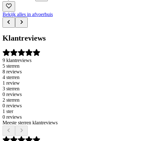
Bekijk alles in afvoerbuis
Klantreviews
9 klantreviews
5 sterren
8 reviews
4 sterren
1 review
3 sterren
0 reviews
2 sterren
0 reviews
1 ster
0 reviews
Meeste sterren klantreviews