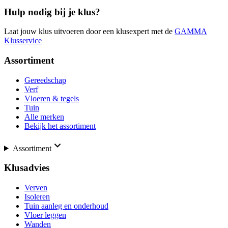
Hulp nodig bij je klus?
Laat jouw klus uitvoeren door een klusexpert met de
GAMMA
Klusservice
Assortiment
Gereedschap
Verf
Vloeren & tegels
Tuin
Alle merken
Bekijk het assortiment
Assortiment
Klusadvies
Verven
Isoleren
Tuin aanleg en onderhoud
Vloer leggen
Wanden