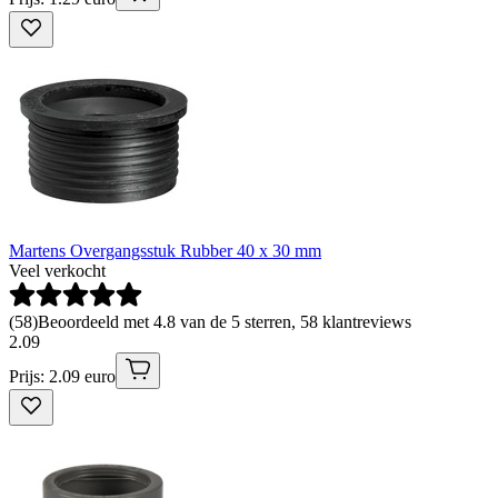
Martens Overgangsstuk Rubber 40 x 30 mm
Veel verkocht
(
58
)
Beoordeeld met 4.8 van de 5 sterren, 58 klantreviews
2
.
09
Prijs: 2.09 euro