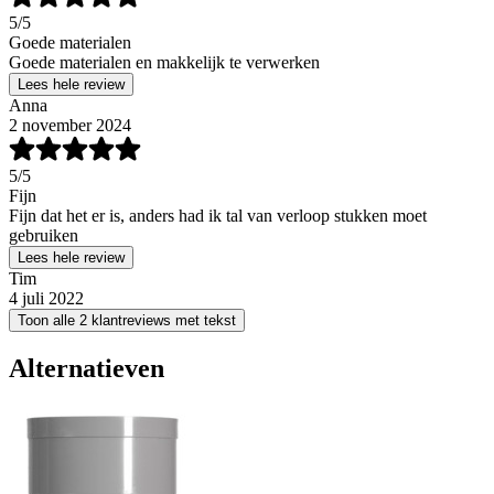
5
/5
Goede materialen
Goede materialen en makkelijk te verwerken
Lees hele review
Anna
2 november 2024
5
/5
Fijn
Fijn dat het er is, anders had ik tal van verloop stukken moet
gebruiken
Lees hele review
Tim
4 juli 2022
Toon alle 2 klantreviews met tekst
Alternatieven