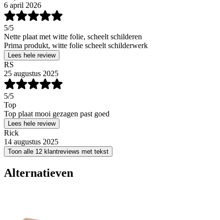
6 april 2026
5
/5
Nette plaat met witte folie, scheelt schilderen
Prima produkt, witte folie scheelt schilderwerk
Lees hele review
RS
25 augustus 2025
5
/5
Top
Top plaat mooi gezagen past goed
Lees hele review
Rick
14 augustus 2025
Toon alle 12 klantreviews met tekst
Alternatieven