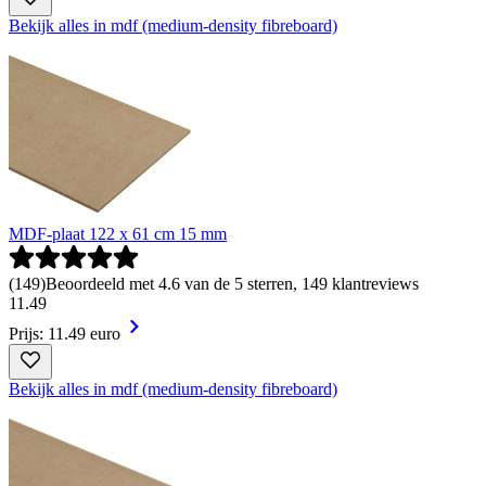
Bekijk alles in mdf (medium-density fibreboard)
MDF-plaat 122 x 61 cm 15 mm
(
149
)
Beoordeeld met 4.6 van de 5 sterren, 149 klantreviews
11
.
49
Prijs: 11.49 euro
Bekijk alles in mdf (medium-density fibreboard)