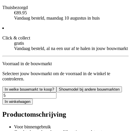
Thuisbezorgd
€89.95
Vandaag besteld, maandag 10 augustus in huis
Click & collect
gratis
Vandaag besteld, al na een uur af te halen in jouw bouwmarkt
Voorraad in de bouwmarkt
Selecteer jouw bouwmarkt om de voorraad in de winkel te
controleren.
In welke bouwmarkt te koop?
Showmodel bij andere bouwmarkten
In winkelwagen
Productomschrijving
Voor binnengebruik