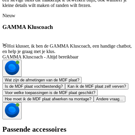
kleine details wilt maken of randen wilt frezen.
Nieuw
GAMMA Kluscoach
👋
Hoi klusser, ik ben de GAMMA Kluscoach, een handige chatbot,
en help je graag met je klus.
GAMMA Kluscoach - Altijd bereikbaar
Wat zijn de afmetingen van de MDF plaat?
Is de MDF plaat vochtbestendig?
Kan ik de MDF plaat zelf verven?
Voor welke toepassingen is de MDF plaat geschikt?
Hoe moet ik de MDF plaat afwerken na montage?
Andere vraag...
Passende accessoires