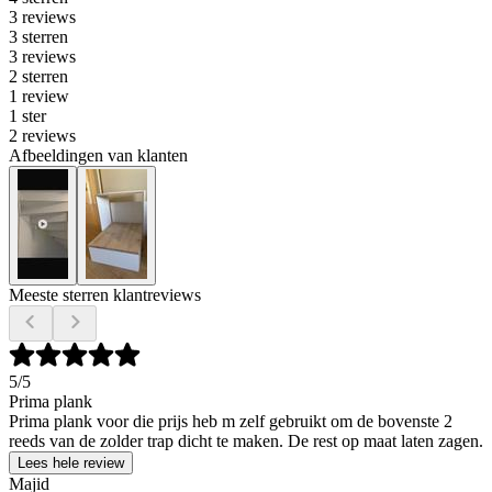
3 reviews
3 sterren
3 reviews
2 sterren
1 review
1 ster
2 reviews
Afbeeldingen van klanten
Meeste sterren klantreviews
5
/5
Prima plank
Prima plank voor die prijs heb m zelf gebruikt om de bovenste 2
reeds van de zolder trap dicht te maken. De rest op maat laten zagen.
Lees hele review
Majid