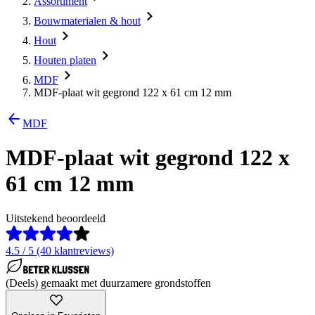
Assortiment
Bouwmaterialen & hout
Hout
Houten platen
MDF
MDF-plaat wit gegrond 122 x 61 cm 12 mm
MDF
MDF-plaat wit gegrond 122 x
61 cm 12 mm
Uitstekend beoordeeld
4.5 / 5 (40 klantreviews)
(Deels) gemaakt met duurzamere grondstoffen