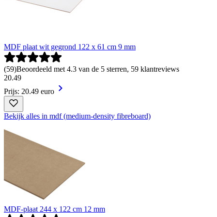
MDF plaat wit gegrond 122 x 61 cm 9 mm
(
59
)
Beoordeeld met 4.3 van de 5 sterren, 59 klantreviews
20
.
49
Prijs: 20.49 euro
Bekijk alles in mdf (medium-density fibreboard)
MDF-plaat 244 x 122 cm 12 mm