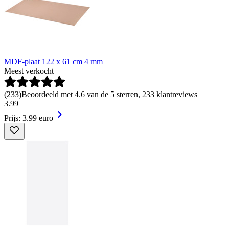
MDF-plaat 122 x 61 cm 4 mm
Meest verkocht
(
233
)
Beoordeeld met 4.6 van de 5 sterren, 233 klantreviews
3
.
99
Prijs: 3.99 euro