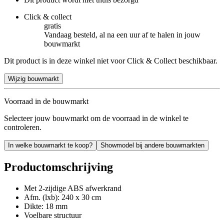
Click & collect
gratis
Vandaag besteld, al na een uur af te halen in jouw
bouwmarkt
Dit product is in deze winkel niet voor Click & Collect beschikbaar.
Wijzig bouwmarkt
Voorraad in de bouwmarkt
Selecteer jouw bouwmarkt om de voorraad in de winkel te
controleren.
In welke bouwmarkt te koop?
Showmodel bij andere bouwmarkten
Productomschrijving
Met 2-zijdige ABS afwerkrand
Afm. (lxb): 240 x 30 cm
Dikte: 18 mm
Voelbare structuur