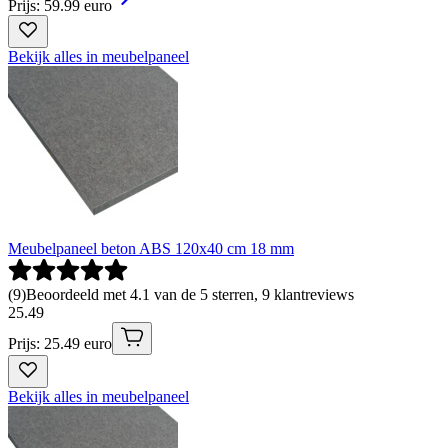
Prijs: 59.99 euro
Bekijk alles in meubelpaneel
Meubelpaneel beton ABS 120x40 cm 18 mm
(
9
)
Beoordeeld met 4.1 van de 5 sterren, 9 klantreviews
25
.
49
Prijs: 25.49 euro
Bekijk alles in meubelpaneel