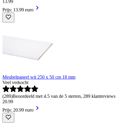
13
.
99
Prijs: 13.99 euro
Meubelpaneel wit 250 x 50 cm 18 mm
Veel verkocht
(
289
)
Beoordeeld met 4.5 van de 5 sterren, 289 klantreviews
20
.
99
Prijs: 20.99 euro