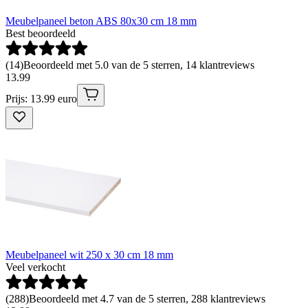
Meubelpaneel beton ABS 80x30 cm 18 mm
Best beoordeeld
(
14
)
Beoordeeld met 5.0 van de 5 sterren, 14 klantreviews
13
.
99
Prijs: 13.99 euro
Meubelpaneel wit 250 x 30 cm 18 mm
Veel verkocht
(
288
)
Beoordeeld met 4.7 van de 5 sterren, 288 klantreviews