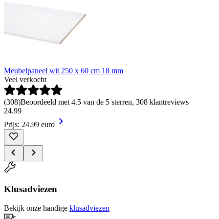
Meubelpaneel wit 250 x 60 cm 18 mm
Veel verkocht
(
308
)
Beoordeeld met 4.5 van de 5 sterren, 308 klantreviews
24
.
99
Prijs: 24.99 euro
Klusadviezen
Bekijk onze handige
klusadviezen