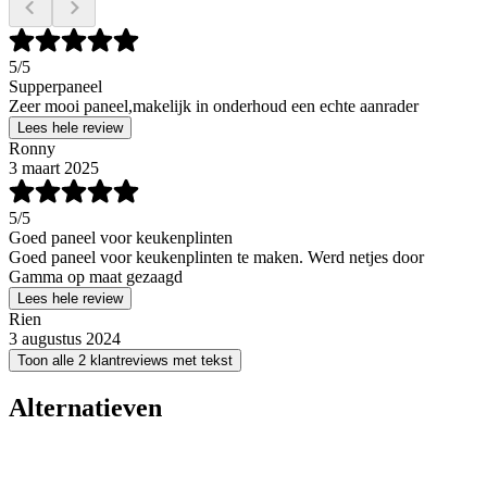
5
/5
Supperpaneel
Zeer mooi paneel,makelijk in onderhoud een echte aanrader
Lees hele review
Ronny
3 maart 2025
5
/5
Goed paneel voor keukenplinten
Goed paneel voor keukenplinten te maken. Werd netjes door
Gamma op maat gezaagd
Lees hele review
Rien
3 augustus 2024
Toon alle 2 klantreviews met tekst
Alternatieven