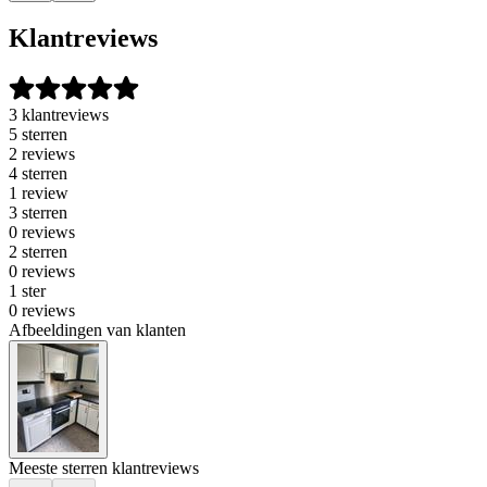
Klantreviews
3 klantreviews
5 sterren
2 reviews
4 sterren
1 review
3 sterren
0 reviews
2 sterren
0 reviews
1 ster
0 reviews
Afbeeldingen van klanten
Meeste sterren klantreviews