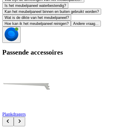
Is het meubelpaneel waterbestendig?
Kan het meubelpaneel binnen en buiten gebruikt worden?
Wat is de dikte van het meubelpaneel?
Hoe kan ik het meubelpaneel reinigen?
Andere vraag...
Passende accessoires
Plankdragers