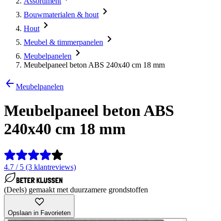
Assortiment
Bouwmaterialen & hout
Hout
Meubel & timmerpanelen
Meubelpanelen
Meubelpaneel beton ABS 240x40 cm 18 mm
Meubelpanelen
Meubelpaneel beton ABS
240x40 cm 18 mm
4.7 / 5 (3 klantreviews)
(Deels) gemaakt met duurzamere grondstoffen
Opslaan in Favorieten