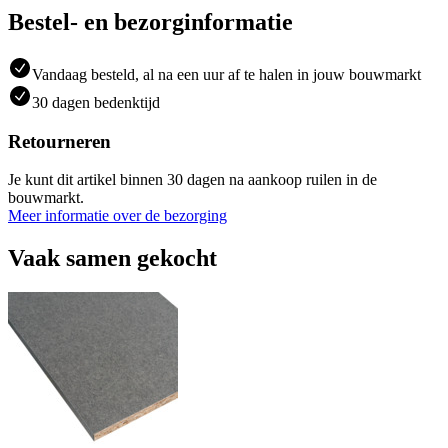
Bestel- en bezorginformatie
Vandaag besteld, al na een uur af te halen in jouw bouwmarkt
30 dagen bedenktijd
Retourneren
Je kunt dit artikel binnen 30 dagen na aankoop ruilen in de
bouwmarkt.
Meer informatie over de bezorging
Vaak samen gekocht