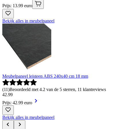
Prijs: 13.99 euro
Bekijk alles in meubelpaneel
Meubelpaneel leisteen ABS 240x40 cm 18 mm
(
11
)
Beoordeeld met 4.2 van de 5 sterren, 11 klantreviews
42
.
99
Prijs: 42.99 euro
Bekijk alles in meubelpaneel