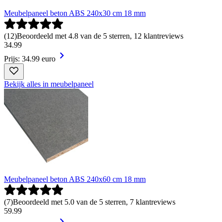
Meubelpaneel beton ABS 240x30 cm 18 mm
(
12
)
Beoordeeld met 4.8 van de 5 sterren, 12 klantreviews
34
.
99
Prijs: 34.99 euro
Bekijk alles in meubelpaneel
Meubelpaneel beton ABS 240x60 cm 18 mm
(
7
)
Beoordeeld met 5.0 van de 5 sterren, 7 klantreviews
59
.
99