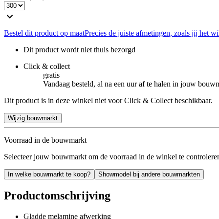
Bestel dit product op maat
Precies de juiste afmetingen, zoals jij het wi
Dit product wordt niet thuis bezorgd
Click & collect
gratis
Vandaag besteld, al na een uur af te halen in jouw bouw
Dit product is in deze winkel niet voor Click & Collect beschikbaar.
Wijzig bouwmarkt
Voorraad in de bouwmarkt
Selecteer jouw bouwmarkt om de voorraad in de winkel te controlere
In welke bouwmarkt te koop?
Showmodel bij andere bouwmarkten
Productomschrijving
Gladde melamine afwerking