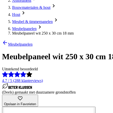
Assortiment
Bouwmaterialen & hout
Hout
Meubel & timmerpanelen
Meubelpanelen
Meubelpaneel wit 250 x 30 cm 18 mm
Meubelpanelen
Meubelpaneel wit 250 x 30 cm 
Uitstekend beoordeeld
4.7 / 5 (288 klantreviews)
(Deels) gemaakt met duurzamere grondstoffen
Opslaan in Favorieten