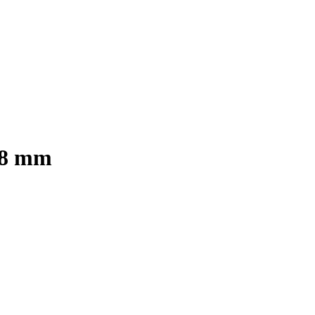
18 mm