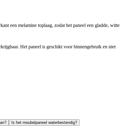
ant een melamine toplaag, zodat het paneel een gladde, witte
krijgbaar. Het paneel is geschikt voor binnengebruik en niet
van?
Is het meubelpaneel waterbestendig?