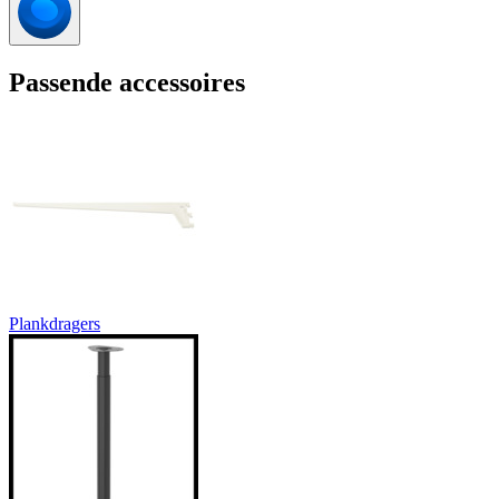
Passende accessoires
Plankdragers