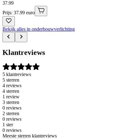
37
.
99
Prijs: 37.99 euro
Bekijk alles in onderbouwverlichting
Klantreviews
5 klantreviews
5 sterren
4 reviews
4 sterren
1 review
3 sterren
0 reviews
2 sterren
0 reviews
1 ster
0 reviews
Meeste sterren klantreviews