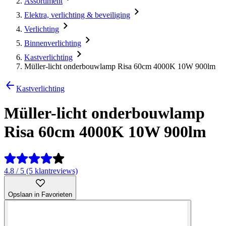
Assortiment
Elektra, verlichting & beveiliging
Verlichting
Binnenverlichting
Kastverlichting
Müller-licht onderbouwlamp Risa 60cm 4000K 10W 900lm
Kastverlichting
Müller-licht onderbouwlamp
Risa 60cm 4000K 10W 900lm
4.8 / 5 (5 klantreviews)
Opslaan in Favorieten