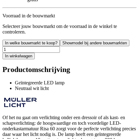
Voorraad in de bouwmarkt
Selecteer jouw bouwmarkt om de voorraad in de winkel te
controleren.
In welke bouwmarkt te koop?
Showmodel bij andere bouwmarkten
In winkelwagen
Productomschrijving
Geïntegreerde LED lamp
Neutraal wit licht
Of het nu gaat om verlichting onder een dressoir of als kast- en
schapverlichting: de hoogwaardige en toch voordelige LED-
onderkastarmatuur Risa 60 zorgt voor de perfecte verlichting precies
daar waar het licht nodig is. De lamp heeft een geïntegreerde