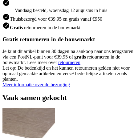
Vandaag besteld, woensdag 12 augustus in huis
Thuisbezorgd voor €39.95 en gratis vanaf €950
Gratis
retourneren in de bouwmarkt
Gratis retourneren in de bouwmarkt
Je kunt dit artikel binnen 30 dagen na aankoop naar ons terugsturen
via een PostNL-punt voor €39.95 of
gratis
retourneren in de
bouwmarkt. Lees meer over
retourneren
.
Let op: De bedenktijd en het kunnen retourneren gelden niet voor
op maat gemaakte artikelen en verse/ bederfelijke artikelen zoals
planten.
Meer informatie over de bezorging
Vaak samen gekocht