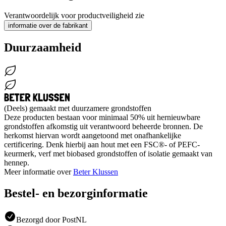
Verantwoordelijk voor productveiligheid zie
informatie over de fabrikant
Duurzaamheid
(Deels) gemaakt met duurzamere grondstoffen
Deze producten bestaan voor minimaal 50% uit hernieuwbare
grondstoffen afkomstig uit verantwoord beheerde bronnen. De
herkomst hiervan wordt aangetoond met onafhankelijke
certificering. Denk hierbij aan hout met een FSC®- of PEFC-
keurmerk, verf met biobased grondstoffen of isolatie gemaakt van
hennep.
Meer informatie over
Beter Klussen
Bestel- en bezorginformatie
Bezorgd door PostNL