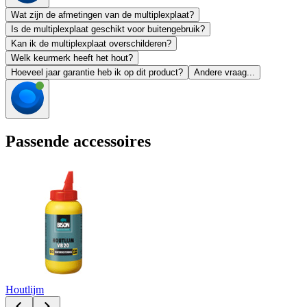
Wat zijn de afmetingen van de multiplexplaat?
Is de multiplexplaat geschikt voor buitengebruik?
Kan ik de multiplexplaat overschilderen?
Welk keurmerk heeft het hout?
Hoeveel jaar garantie heb ik op dit product?
Andere vraag...
Passende accessoires
Houtlijm