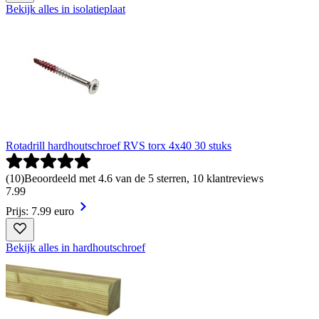
Bekijk alles in isolatieplaat
Rotadrill hardhoutschroef RVS torx 4x40 30 stuks
(
10
)
Beoordeeld met 4.6 van de 5 sterren, 10 klantreviews
7
.
99
Prijs: 7.99 euro
Bekijk alles in hardhoutschroef