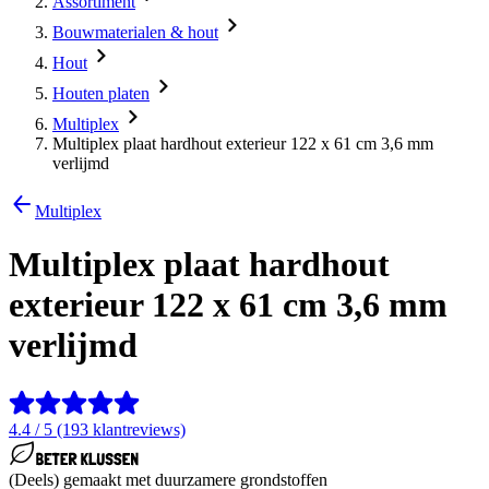
Assortiment
Bouwmaterialen & hout
Hout
Houten platen
Multiplex
Multiplex plaat hardhout exterieur 122 x 61 cm 3,6 mm
verlijmd
Multiplex
Multiplex plaat hardhout
exterieur 122 x 61 cm 3,6 mm
verlijmd
4.4 / 5 (193 klantreviews)
(Deels) gemaakt met duurzamere grondstoffen