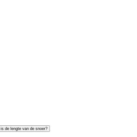
is de lengte van de snoer?