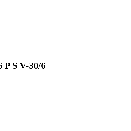
 S V-30/6