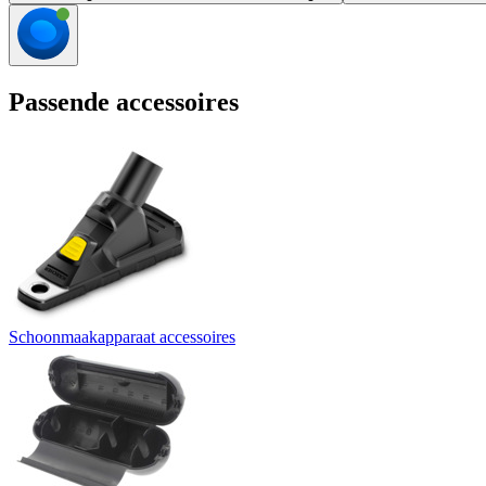
Passende accessoires
Schoonmaakapparaat accessoires