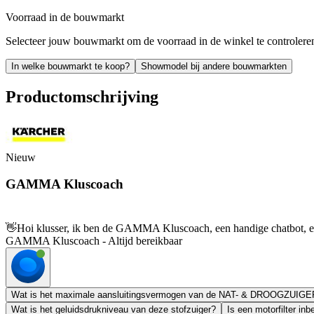
Voorraad in de bouwmarkt
Selecteer jouw bouwmarkt om de voorraad in de winkel te controlere
In welke bouwmarkt te koop?
Showmodel bij andere bouwmarkten
Productomschrijving
Nieuw
GAMMA Kluscoach
👋
Hoi klusser, ik ben de GAMMA Kluscoach, een handige chatbot, en 
GAMMA Kluscoach - Altijd bereikbaar
Wat is het maximale aansluitingsvermogen van de NAT- & DROOGZUIGE
Wat is het geluidsdrukniveau van deze stofzuiger?
Is een motorfilter 