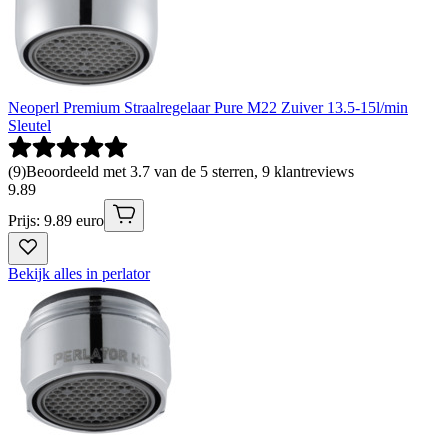
Neoperl Premium Straalregelaar Pure M22 Zuiver 13.5-15l/min
Sleutel
(
9
)
Beoordeeld met 3.7 van de 5 sterren, 9 klantreviews
9
.
89
Prijs: 9.89 euro
Bekijk alles in perlator