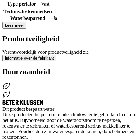
Type perlator
Vast
Technische kenmerken
Waterbesparend
Ja
Lees meer
Productveiligheid
Verantwoordelijk voor productveiligheid zie
informatie over de fabrikant
Duurzaamheid
Dit product bespaart water
Deze producten helpen om minder drinkwater te gebruiken in en om
het huis. Bijvoorbeeld door de waterdoorstroom te beperken,
regenwater te gebruiken of waterbesparend gedrag makkelijker te
maken. Voorbeelden zijn waterbesparende kranen, douchetimers en
regentonnen.