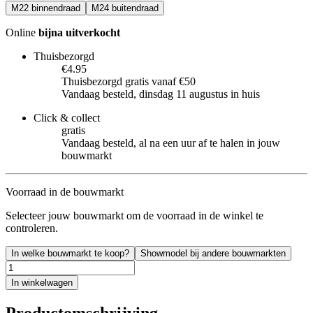
M22 binnendraad
M24 buitendraad
Online
bijna uitverkocht
Thuisbezorgd
€4.95
Thuisbezorgd gratis vanaf €50
Vandaag besteld, dinsdag 11 augustus in huis
Click & collect
gratis
Vandaag besteld, al na een uur af te halen in jouw
bouwmarkt
Voorraad in de bouwmarkt
Selecteer jouw bouwmarkt om de voorraad in de winkel te
controleren.
In welke bouwmarkt te koop?
Showmodel bij andere bouwmarkten
In winkelwagen
Productomschrijving