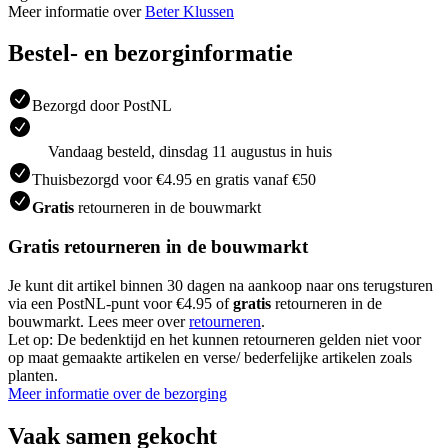
Meer informatie over
Beter Klussen
Bestel- en bezorginformatie
Bezorgd door PostNL
Vandaag besteld, dinsdag 11 augustus in huis
Thuisbezorgd voor €4.95 en gratis vanaf €50
Gratis
retourneren in de bouwmarkt
Gratis retourneren in de bouwmarkt
Je kunt dit artikel binnen 30 dagen na aankoop naar ons terugsturen
via een PostNL-punt voor €4.95 of
gratis
retourneren in de
bouwmarkt. Lees meer over
retourneren
.
Let op: De bedenktijd en het kunnen retourneren gelden niet voor
op maat gemaakte artikelen en verse/ bederfelijke artikelen zoals
planten.
Meer informatie over de bezorging
Vaak samen gekocht