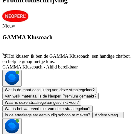
Nieuw
GAMMA Kluscoach
👋
Hoi klusser, ik ben de GAMMA Kluscoach, een handige chatbot,
en help je graag met je klus.
GAMMA Kluscoach - Altijd bereikbaar
Wat is de maat aansluiting van deze straalregelaar?
Van welk materiaal is de Neoperl Premium gemaakt?
Waar is deze straalregelaar geschikt voor?
Wat is het waterverbruik van deze straalregelaar?
Is de straalregelaar eenvoudig schoon te maken?
Andere vraag...