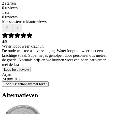
2 sterren
0 reviews
1 ster
0 reviews
Meeste sterren klantreviews
4
/5
Water loopt weer krachtig
De oude was toe aan vervanging. Water loopt nu weer met een
krachtige straal. Super netjes geholpen door personeel dus meteen
de goede. Normale prijs en we kunnen weer een paar jaar verder
met de kraan.
Lees hele review
Arjan
24 juni 2025
Toon 1 klantreview met tekst
Alternatieven