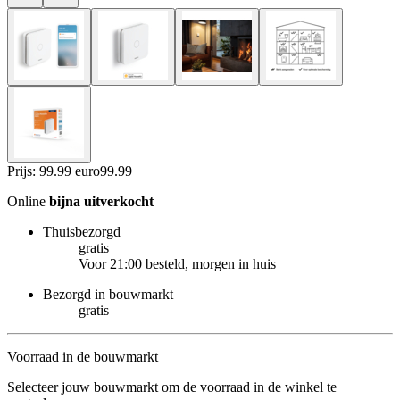
Prijs: 99.99 euro
99
.
99
Online
bijna uitverkocht
Thuisbezorgd
gratis
Voor 21:00 besteld, morgen in huis
Bezorgd in bouwmarkt
gratis
Voorraad in de bouwmarkt
Selecteer jouw bouwmarkt om de voorraad in de winkel te