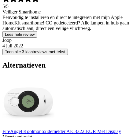
5
/5
Veiliger Smarthome
Eenvoudig te installeren en direct te integreren met mijn Apple
HomeKit smarthome! CO gedetecteerd? Alle lampen in huis gaan
automatisch aan, direct een veilige vluchtweg.
Lees hele review
Joop
4 juli 2022
Toon alle 3 klantreviews met tekst
Alternatieven
FireAngel Koolmonoxidemelder AE-3322-EUR Met Display
Meest verkocht