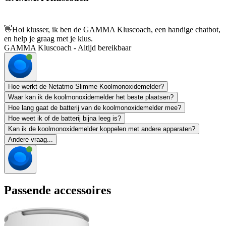
👋
Hoi klusser, ik ben de GAMMA Kluscoach, een handige chatbot,
en help je graag met je klus.
GAMMA Kluscoach - Altijd bereikbaar
Hoe werkt de Netatmo Slimme Koolmonoxidemelder?
Waar kan ik de koolmonoxidemelder het beste plaatsen?
Hoe lang gaat de batterij van de koolmonoxidemelder mee?
Hoe weet ik of de batterij bijna leeg is?
Kan ik de koolmonoxidemelder koppelen met andere apparaten?
Andere vraag...
Passende accessoires