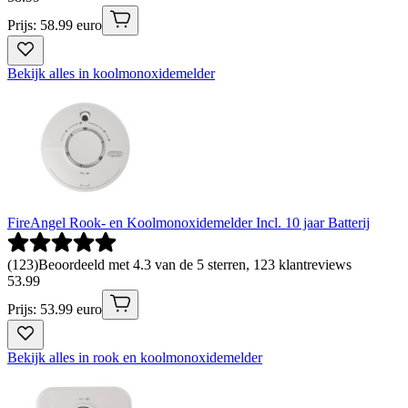
Prijs: 58.99 euro
Bekijk alles in koolmonoxidemelder
FireAngel Rook- en Koolmonoxidemelder Incl. 10 jaar Batterij
(
123
)
Beoordeeld met 4.3 van de 5 sterren, 123 klantreviews
53
.
99
Prijs: 53.99 euro
Bekijk alles in rook en koolmonoxidemelder