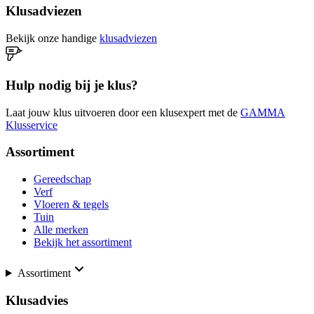
Klusadviezen
Bekijk onze handige
klusadviezen
Hulp nodig bij je klus?
Laat jouw klus uitvoeren door een klusexpert met de
GAMMA
Klusservice
Assortiment
Gereedschap
Verf
Vloeren & tegels
Tuin
Alle merken
Bekijk het assortiment
Assortiment
Klusadvies