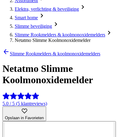
Assortiment
Elektra, verlichting & beveiliging
Smart home
Slimme beveiliging
Slimme Rookmelders & koolmonoxidemelders
Netatmo Slimme Koolmonoxidemelder
Slimme Rookmelders & koolmonoxidemelders
Netatmo Slimme
Koolmonoxidemelder
5.0 / 5 (5 klantreviews)
Opslaan in Favorieten