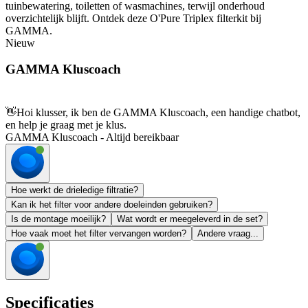
tuinbewatering, toiletten of wasmachines, terwijl onderhoud
overzichtelijk blijft. Ontdek deze O'Pure Triplex filterkit bij
GAMMA.
Nieuw
GAMMA Kluscoach
👋
Hoi klusser, ik ben de GAMMA Kluscoach, een handige chatbot,
en help je graag met je klus.
GAMMA Kluscoach - Altijd bereikbaar
Hoe werkt de drieledige filtratie?
Kan ik het filter voor andere doeleinden gebruiken?
Is de montage moeilijk?
Wat wordt er meegeleverd in de set?
Hoe vaak moet het filter vervangen worden?
Andere vraag...
Specificaties