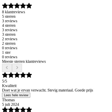
8 klantreviews
5 sterren
3 reviews
4 sterren
3 reviews
3 sterren
2 reviews
2 sterren
0 reviews
1 ster
0 reviews
Meeste sterren klantreviews
5
/5
Kwaliteit
Doet wat je ervan verwacht. Stevig materiaal. Goede prijs
Lees hele review
Thomas
5 juli 2024