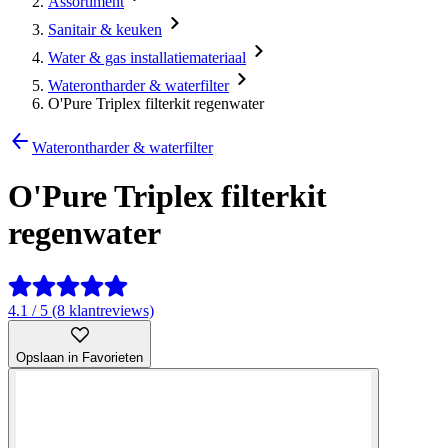
Assortiment
Sanitair & keuken
Water & gas installatiemateriaal
Waterontharder & waterfilter
O'Pure Triplex filterkit regenwater
Waterontharder & waterfilter
O'Pure Triplex filterkit
regenwater
4.1 / 5 (8 klantreviews)
Opslaan in Favorieten