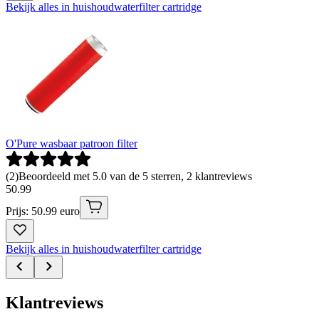
Bekijk alles in huishoudwaterfilter cartridge
O'Pure wasbaar patroon filter
(
2
)
Beoordeeld met 5.0 van de 5 sterren, 2 klantreviews
50
.
99
Prijs: 50.99 euro
Bekijk alles in huishoudwaterfilter cartridge
Klantreviews