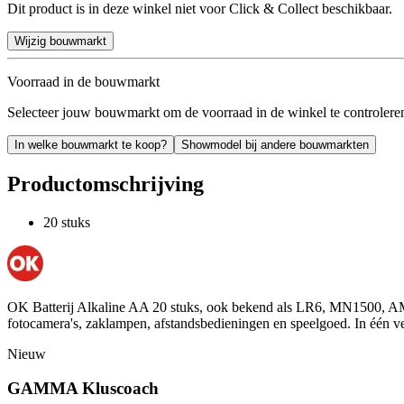
Dit product is in deze winkel niet voor Click & Collect beschikbaar.
Wijzig bouwmarkt
Voorraad in de bouwmarkt
Selecteer jouw bouwmarkt om de voorraad in de winkel te controlere
In welke bouwmarkt te koop?
Showmodel bij andere bouwmarkten
Productomschrijving
20 stuks
OK Batterij Alkaline AA 20 stuks, ook bekend als LR6, MN1500, AM3, 
fotocamera's, zaklampen, afstandsbedieningen en speelgoed. In één ve
Nieuw
GAMMA Kluscoach