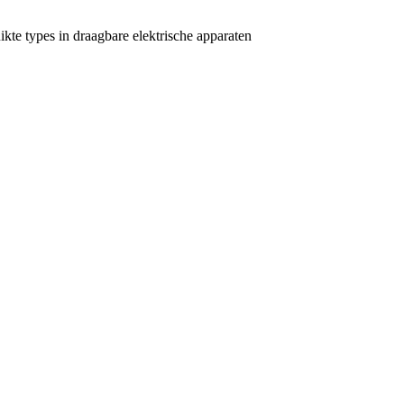
kte types in draagbare elektrische apparaten