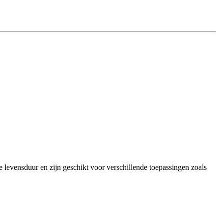
levensduur en zijn geschikt voor verschillende toepassingen zoals