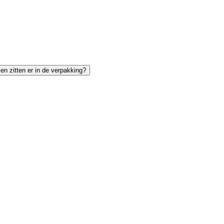
jen zitten er in de verpakking?