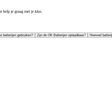
help je graag met je klus.
e batterijen gebruiken?
Zijn de OK Batterijen oplaadbaar?
Hoeveel batteri