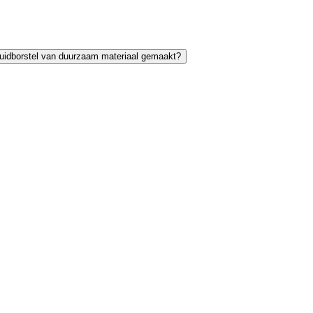
ruidborstel van duurzaam materiaal gemaakt?