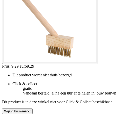
Prijs: 9.29 euro
9
.
29
Dit product wordt niet thuis bezorgd
Click & collect
gratis
Vandaag besteld, al na een uur af te halen in jouw bouw
Dit product is in deze winkel niet voor Click & Collect beschikbaar.
Wijzig bouwmarkt