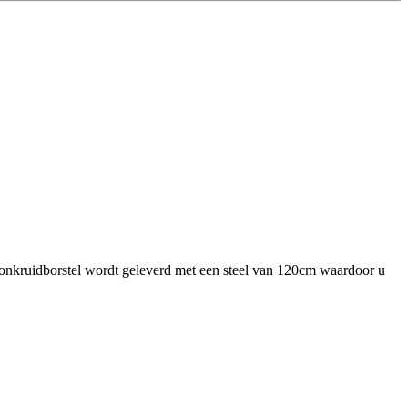
e onkruidborstel wordt geleverd met een steel van 120cm waardoor u