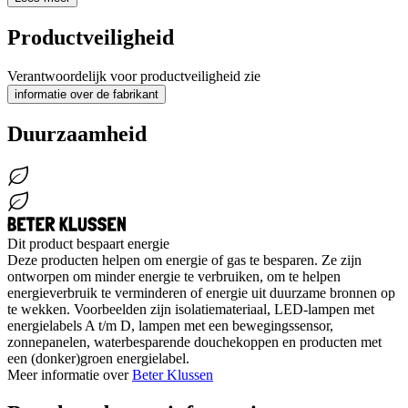
Productveiligheid
Verantwoordelijk voor productveiligheid zie
informatie over de fabrikant
Duurzaamheid
Dit product bespaart energie
Deze producten helpen om energie of gas te besparen. Ze zijn
ontworpen om minder energie te verbruiken, om te helpen
energieverbruik te verminderen of energie uit duurzame bronnen op
te wekken. Voorbeelden zijn isolatiemateriaal, LED-lampen met
energielabels A t/m D, lampen met een bewegingssensor,
zonnepanelen, waterbesparende douchekoppen en producten met
een (donker)groen energielabel.
Meer informatie over
Beter Klussen