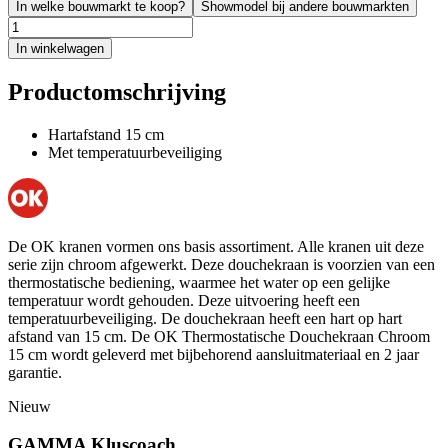
In welke bouwmarkt te koop?
Showmodel bij andere bouwmarkten
In winkelwagen
Productomschrijving
Hartafstand 15 cm
Met temperatuurbeveiliging
De OK kranen vormen ons basis assortiment. Alle kranen uit deze
serie zijn chroom afgewerkt. Deze douchekraan is voorzien van een
thermostatische bediening, waarmee het water op een gelijke
temperatuur wordt gehouden. Deze uitvoering heeft een
temperatuurbeveiliging. De douchekraan heeft een hart op hart
afstand van 15 cm. De OK Thermostatische Douchekraan Chroom
15 cm wordt geleverd met bijbehorend aansluitmateriaal en 2 jaar
garantie.
Nieuw
GAMMA Kluscoach