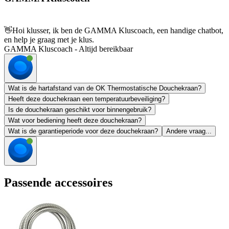
👋
Hoi klusser, ik ben de GAMMA Kluscoach, een handige chatbot,
en help je graag met je klus.
GAMMA Kluscoach - Altijd bereikbaar
Wat is de hartafstand van de OK Thermostatische Douchekraan?
Heeft deze douchekraan een temperatuurbeveiliging?
Is de douchekraan geschikt voor binnengebruik?
Wat voor bediening heeft deze douchekraan?
Wat is de garantieperiode voor deze douchekraan?
Andere vraag...
Passende accessoires