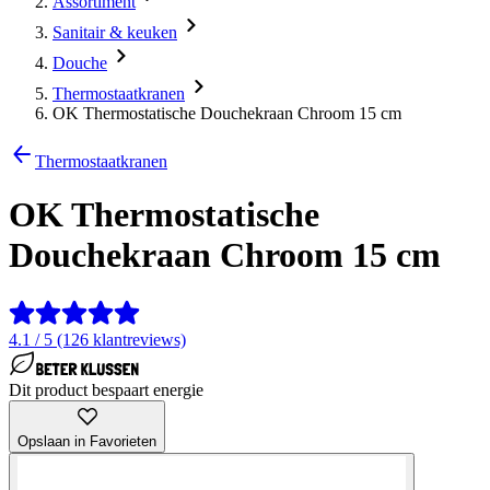
Assortiment
Sanitair & keuken
Douche
Thermostaatkranen
OK Thermostatische Douchekraan Chroom 15 cm
Thermostaatkranen
OK Thermostatische
Douchekraan Chroom 15 cm
4.1 / 5 (126 klantreviews)
Dit product bespaart energie
Opslaan in Favorieten