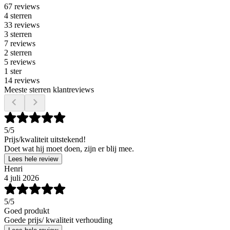
67 reviews
4 sterren
33 reviews
3 sterren
7 reviews
2 sterren
5 reviews
1 ster
14 reviews
Meeste sterren klantreviews
5
/5
Prijs/kwaliteit uitstekend!
Doet wat hij moet doen, zijn er blij mee.
Lees hele review
Henri
4 juli 2026
5
/5
Goed produkt
Goede prijs/ kwaliteit verhouding