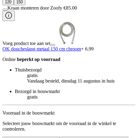
120
150
Kraan monteren door Zoofy
€
85.00
Voeg product toe aan set
OK doucheslang metaal 150 cm chroom
+ 6.99
Online
beperkt op voorraad
Thuisbezorgd
gratis
Vandaag besteld, dinsdag 11 augustus in huis
Bezorgd in bouwmarkt
gratis
Voorraad in de bouwmarkt
Selecteer jouw bouwmarkt om de voorraad in de winkel te
controleren.