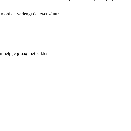
 mooi en verlengt de levensduur.
help je graag met je klus.