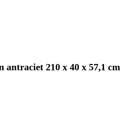
n antraciet 210 x 40 x 57,1 cm