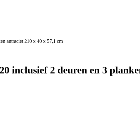
ken antraciet 210 x 40 x 57,1 cm
0 inclusief 2 deuren en 3 planke