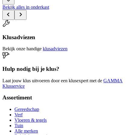
Bekijk alles in onderkast
Klusadviezen
Bekijk onze handige
klusadviezen
Hulp nodig bij je klus?
Laat jouw klus uitvoeren door een klusexpert met de
GAMMA
Klusservice
Assortiment
Gereedschap
Verf
Vloeren & tegels
Tuin
Alle merken