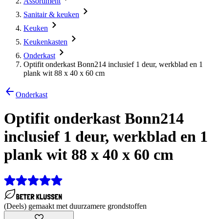
Assortiment
Sanitair & keuken
Keuken
Keukenkasten
Onderkast
Optifit onderkast Bonn214 inclusief 1 deur, werkblad en 1
plank wit 88 x 40 x 60 cm
Onderkast
Optifit onderkast Bonn214
inclusief 1 deur, werkblad en 1
plank wit 88 x 40 x 60 cm
(Deels) gemaakt met duurzamere grondstoffen