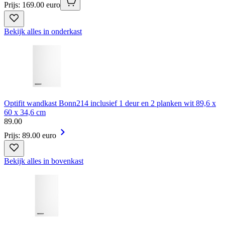
Prijs: 169.00 euro
Bekijk alles in onderkast
Optifit wandkast Bonn214 inclusief 1 deur en 2 planken wit 89,6 x
60 x 34,6 cm
89
.
00
Prijs: 89.00 euro
Bekijk alles in bovenkast