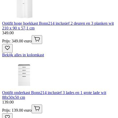
Optifit hoge hoekkast Bonn214 inclusief 2 deuren en 3 planken wit
210 x 90 x 57,1 cm
349
.
00
Prijs: 349.00 euro
Bekijk alles in kolomkast
Optifit onderkast Bonn214 inclusief 3 lades en 1 grote lade wit
88x50x50 cm
139
.
00
Prijs: 139.00 euro