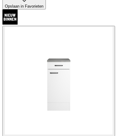
Opslaan in Favorieten