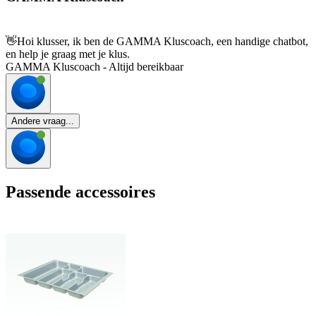
👋
Hoi klusser, ik ben de GAMMA Kluscoach, een handige chatbot,
en help je graag met je klus.
GAMMA Kluscoach - Altijd bereikbaar
Andere vraag...
Passende accessoires