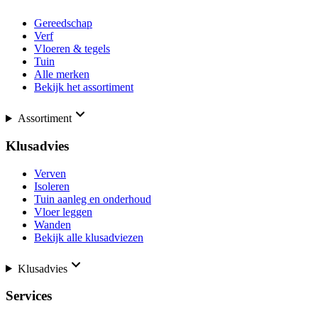
Gereedschap
Verf
Vloeren & tegels
Tuin
Alle merken
Bekijk het assortiment
Assortiment
Klusadvies
Verven
Isoleren
Tuin aanleg en onderhoud
Vloer leggen
Wanden
Bekijk alle klusadviezen
Klusadvies
Services