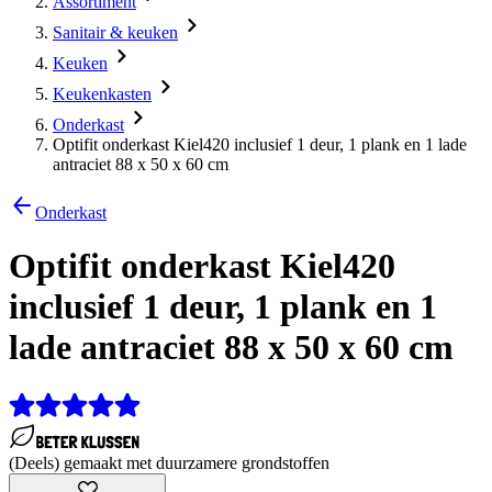
Assortiment
Sanitair & keuken
Keuken
Keukenkasten
Onderkast
Optifit onderkast Kiel420 inclusief 1 deur, 1 plank en 1 lade
antraciet 88 x 50 x 60 cm
Onderkast
Optifit onderkast Kiel420
inclusief 1 deur, 1 plank en 1
lade antraciet 88 x 50 x 60 cm
(Deels) gemaakt met duurzamere grondstoffen