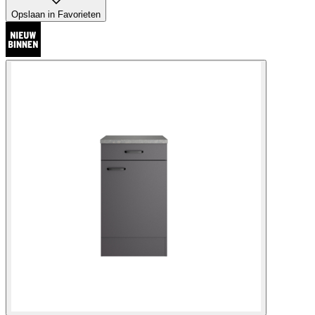
Opslaan in Favorieten