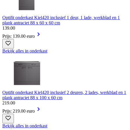
Optifit onderkast Kiel420 inclusief 1 deur, 1 lade, werkblad en 1
plank antraciet 88 x 60 x 60 cm
139
.
00
Prijs: 139.00 euro
Bekijk alles in onderkast
Optifit onderkast Kiel420 inclusief 2 deuren, 2 lades, werkblad en 1
plank antraciet 88 x 100 x 60 cm
219
.
00
Prijs: 219.00 euro
Bekijk alles in onderkast