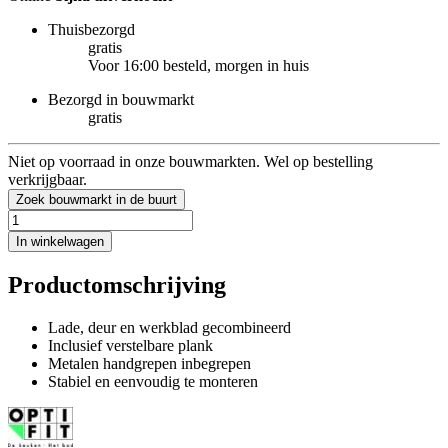
Thuisbezorgd
gratis
Voor 16:00 besteld, morgen in huis
Bezorgd in bouwmarkt
gratis
Niet op voorraad in onze bouwmarkten. Wel op bestelling
verkrijgbaar.
Zoek bouwmarkt in de buurt
In winkelwagen
Productomschrijving
Lade, deur en werkblad gecombineerd
Inclusief verstelbare plank
Metalen handgrepen inbegrepen
Stabiel en eenvoudig te monteren