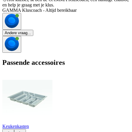
en help je graag met je klus.
GAMMA Kluscoach - Altijd bereikbaar
Andere vraag...
Passende accessoires
Keukenkasten