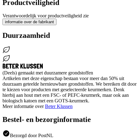
Productveiligheid
Verantwoordelijk voor productveiligheid zie
informatie over de fabrikant
Duurzaamheid
(Deels) gemaakt met duurzamere grondstoffen
Artikelen met deze eigenschap bestaan voor meer dan 50% uit
duurzaam geteelde hernieuwbare grondstoffen. We bereiken dit door
te kiezen voor producten met geselecteerde keurmerken. Denk
hierbij aan hout met een FSC- of PEFC-keurmerk, maar ook aan
biologisch katoen met een GOTS-keurmerk.
Meer informatie over
Beter Klussen
Bestel- en bezorginformatie
Bezorgd door PostNL