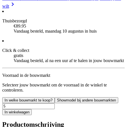
wilt
Thuisbezorgd
€89.95
Vandaag besteld, maandag 10 augustus in huis
Click & collect
gratis
Vandaag besteld, al na een uur af te halen in jouw bouwmarkt
Voorraad in de bouwmarkt
Selecteer jouw bouwmarkt om de voorraad in de winkel te
controleren.
In welke bouwmarkt te koop?
Showmodel bij andere bouwmarkten
In winkelwagen
Productomschrijving