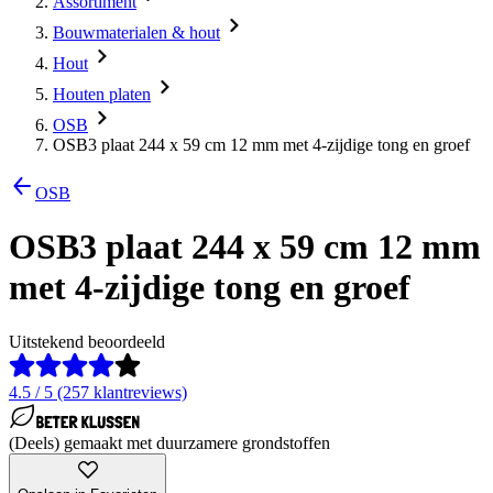
Assortiment
Bouwmaterialen & hout
Hout
Houten platen
OSB
OSB3 plaat 244 x 59 cm 12 mm met 4-zijdige tong en groef
OSB
OSB3 plaat 244 x 59 cm 12 mm
met 4-zijdige tong en groef
Uitstekend beoordeeld
4.5 / 5 (257 klantreviews)
(Deels) gemaakt met duurzamere grondstoffen