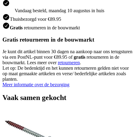
Vandaag besteld, maandag 10 augustus in huis
Thuisbezorgd voor €89.95
Gratis
retourneren in de bouwmarkt
Gratis retourneren in de bouwmarkt
Je kunt dit artikel binnen 30 dagen na aankoop naar ons terugsturen
via een PostNL-punt voor €89.95 of
gratis
retourneren in de
bouwmarkt. Lees meer over
retourneren
.
Let op: De bedenktijd en het kunnen retourneren gelden niet voor
op maat gemaakte artikelen en verse/ bederfelijke artikelen zoals
planten.
Meer informatie over de bezorging
Vaak samen gekocht