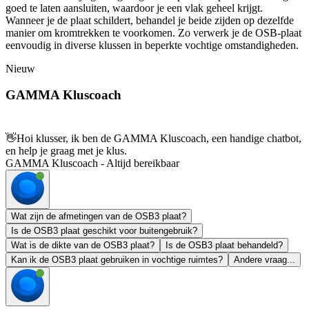
goed te laten aansluiten, waardoor je een vlak geheel krijgt.
Wanneer je de plaat schildert, behandel je beide zijden op dezelfde
manier om kromtrekken te voorkomen. Zo verwerk je de OSB-plaat
eenvoudig in diverse klussen in beperkte vochtige omstandigheden.
Nieuw
GAMMA Kluscoach
👋
Hoi klusser, ik ben de GAMMA Kluscoach, een handige chatbot,
en help je graag met je klus.
GAMMA Kluscoach - Altijd bereikbaar
Wat zijn de afmetingen van de OSB3 plaat?
Is de OSB3 plaat geschikt voor buitengebruik?
Wat is de dikte van de OSB3 plaat?
Is de OSB3 plaat behandeld?
Kan ik de OSB3 plaat gebruiken in vochtige ruimtes?
Andere vraag...