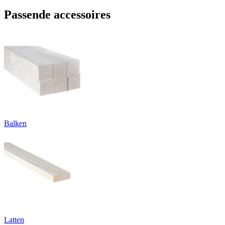
Passende accessoires
Balken
Latten