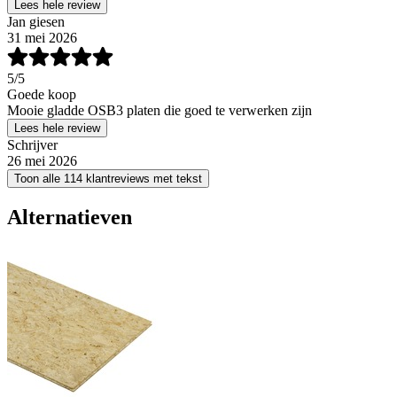
Lees hele review
Jan giesen
31 mei 2026
5
/5
Goede koop
Mooie gladde OSB3 platen die goed te verwerken zijn
Lees hele review
Schrijver
26 mei 2026
Toon alle 114 klantreviews met tekst
Alternatieven