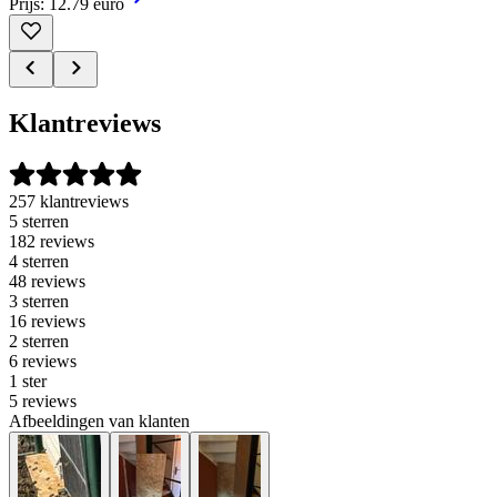
Prijs: 12.79 euro
Klantreviews
257 klantreviews
5 sterren
182 reviews
4 sterren
48 reviews
3 sterren
16 reviews
2 sterren
6 reviews
1 ster
5 reviews
Afbeeldingen van klanten