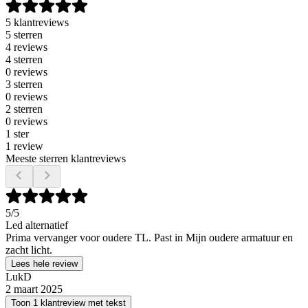
5 klantreviews
5 sterren
4 reviews
4 sterren
0 reviews
3 sterren
0 reviews
2 sterren
0 reviews
1 ster
1 review
Meeste sterren klantreviews
5
/5
Led alternatief
Prima vervanger voor oudere TL. Past in Mijn oudere armatuur en
zacht licht.
Lees hele review
LukD
2 maart 2025
Toon 1 klantreview met tekst