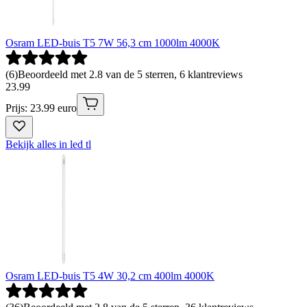
Osram LED-buis T5 7W 56,3 cm 1000lm 4000K
(
6
)
Beoordeeld met 2.8 van de 5 sterren, 6 klantreviews
23
.
99
Prijs: 23.99 euro
Bekijk alles in led tl
Osram LED-buis T5 4W 30,2 cm 400lm 4000K