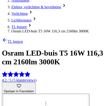
Assortiment
Elektra, verlichting & beveiliging
Verlichting
Lichtbronnen
TL buizen
Osram LED-buis T5 16W 116,3 cm 2160lm 3000K
TL buizen
Osram LED-buis T5 16W 116,3
cm 2160lm 3000K
4.2 / 5 (5 klantreviews)
Opslaan in Favorieten