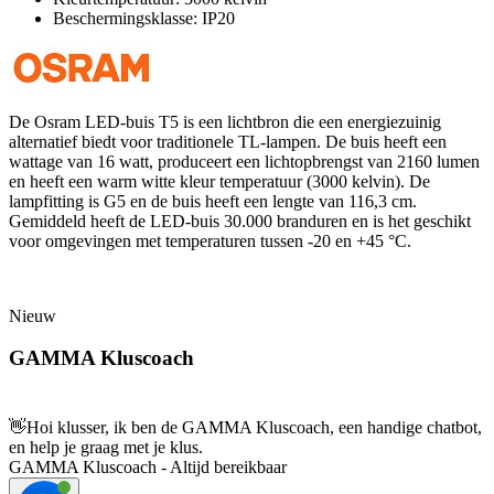
Beschermingsklasse: IP20
De Osram LED-buis T5 is een lichtbron die een energiezuinig
alternatief biedt voor traditionele TL-lampen. De buis heeft een
wattage van 16 watt, produceert een lichtopbrengst van 2160 lumen
en heeft een warm witte kleur temperatuur (3000 kelvin). De
lampfitting is G5 en de buis heeft een lengte van 116,3 cm.
Gemiddeld heeft de LED-buis 30.000 branduren en is het geschikt
voor omgevingen met temperaturen tussen -20 en +45 °C.
Nieuw
GAMMA Kluscoach
👋
Hoi klusser, ik ben de GAMMA Kluscoach, een handige chatbot,
en help je graag met je klus.
GAMMA Kluscoach - Altijd bereikbaar