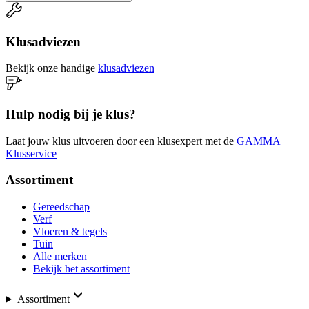
Klusadviezen
Bekijk onze handige
klusadviezen
Hulp nodig bij je klus?
Laat jouw klus uitvoeren door een klusexpert met de
GAMMA
Klusservice
Assortiment
Gereedschap
Verf
Vloeren & tegels
Tuin
Alle merken
Bekijk het assortiment
Assortiment