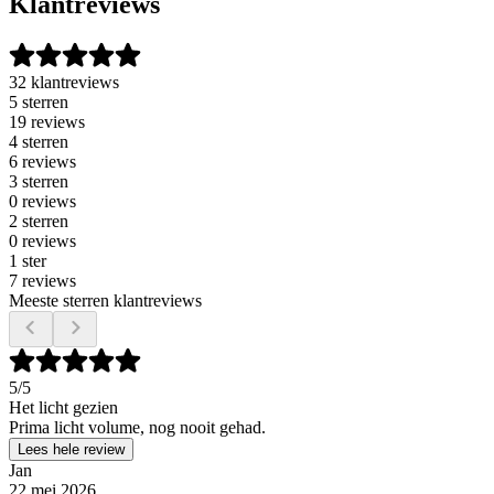
Klantreviews
32 klantreviews
5 sterren
19 reviews
4 sterren
6 reviews
3 sterren
0 reviews
2 sterren
0 reviews
1 ster
7 reviews
Meeste sterren klantreviews
5
/5
Het licht gezien
Prima licht volume, nog nooit gehad.
Lees hele review
Jan
22 mei 2026