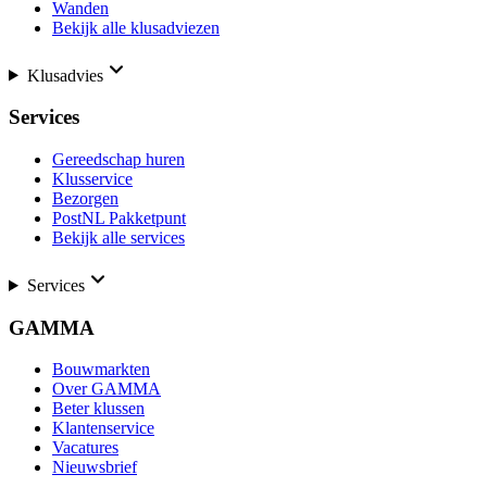
Wanden
Bekijk alle klusadviezen
Klusadvies
Services
Gereedschap huren
Klusservice
Bezorgen
PostNL Pakketpunt
Bekijk alle services
Services
GAMMA
Bouwmarkten
Over GAMMA
Beter klussen
Klantenservice
Vacatures
Nieuwsbrief