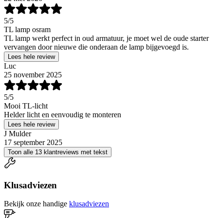
5
/5
TL lamp osram
TL lamp werkt perfect in oud armatuur, je moet wel de oude starter
vervangen door nieuwe die onderaan de lamp bijgevoegd is.
Lees hele review
Luc
25 november 2025
5
/5
Mooi TL-licht
Helder licht en eenvoudig te monteren
Lees hele review
J Mulder
17 september 2025
Toon alle 13 klantreviews met tekst
Klusadviezen
Bekijk onze handige
klusadviezen