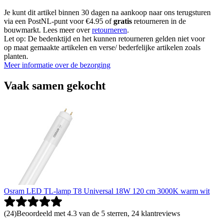
Je kunt dit artikel binnen 30 dagen na aankoop naar ons terugsturen
via een PostNL-punt voor €4.95 of
gratis
retourneren in de
bouwmarkt. Lees meer over
retourneren
.
Let op: De bedenktijd en het kunnen retourneren gelden niet voor
op maat gemaakte artikelen en verse/ bederfelijke artikelen zoals
planten.
Meer informatie over de bezorging
Vaak samen gekocht
Osram LED TL-lamp T8 Universal 18W 120 cm 3000K warm wit
(
24
)
Beoordeeld met 4.3 van de 5 sterren, 24 klantreviews