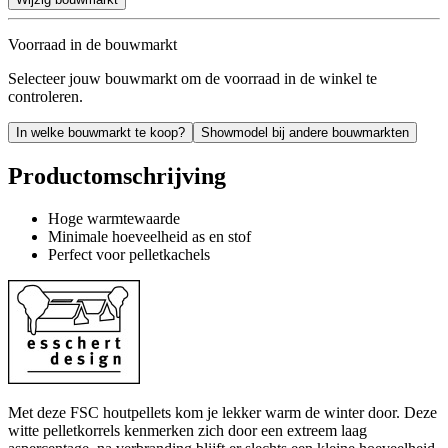
Voorraad in de bouwmarkt
Selecteer jouw bouwmarkt om de voorraad in de winkel te
controleren.
In welke bouwmarkt te koop?
Showmodel bij andere bouwmarkten
Productomschrijving
Hoge warmtewaarde
Minimale hoeveelheid as en stof
Perfect voor pelletkachels
Met deze FSC houtpellets kom je lekker warm de winter door. Deze
witte pelletkorrels kenmerken zich door een extreem laag