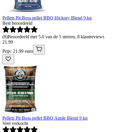
Pellets Pit Boss pellet BBQ Hickory Blend 9 kg
Best beoordeeld
(
8
)
Beoordeeld met 5.0 van de 5 sterren, 8 klantreviews
21
.
99
Prijs: 21.99 euro
Pellets Pit Boss pellet BBQ Apple Blend 9 kg
Veel verkocht