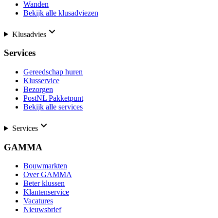
Wanden
Bekijk alle klusadviezen
Klusadvies
Services
Gereedschap huren
Klusservice
Bezorgen
PostNL Pakketpunt
Bekijk alle services
Services
GAMMA
Bouwmarkten
Over GAMMA
Beter klussen
Klantenservice
Vacatures
Nieuwsbrief