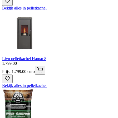
Bekijk alles in pelletkachel
Livn pelletkachel Hamar 8
1
.
799
.
00
Prijs: 1.799.00 euro
Bekijk alles in pelletkachel