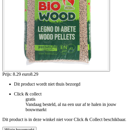
Prijs: 8.29 euro
8
.
29
Dit product wordt niet thuis bezorgd
Click & collect
gratis
Vandaag besteld, al na een uur af te halen in jouw
bouwmarkt
Dit product is in deze winkel niet voor Click & Collect beschikbaar.
Wijzig bouwmarkt