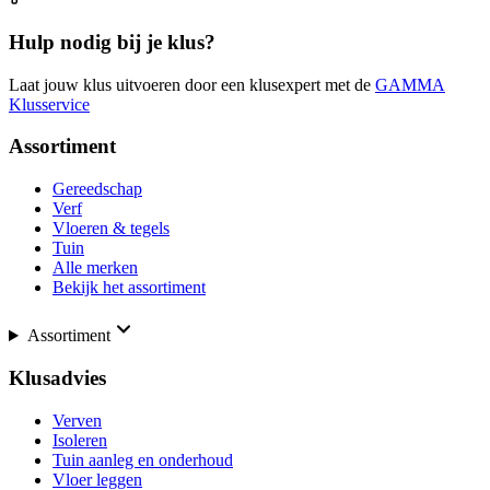
Hulp nodig bij je klus?
Laat jouw klus uitvoeren door een klusexpert met de
GAMMA
Klusservice
Assortiment
Gereedschap
Verf
Vloeren & tegels
Tuin
Alle merken
Bekijk het assortiment
Assortiment
Klusadvies
Verven
Isoleren
Tuin aanleg en onderhoud
Vloer leggen