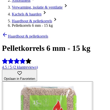
Assortiment
Verwarming, isolatie & ventilatie
Kachels & haarden
Haardhout & pelletkorrels
Pelletkorrels 6 mm - 15 kg
Haardhout & pelletkorrels
Pelletkorrels 6 mm - 15 kg
4.5 / 5 (2 klantreviews)
Opslaan in Favorieten