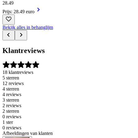
28
.
49
Prijs: 28.49 euro
Bekijk alles in behanglijm
Klantreviews
18 klantreviews
5 sterren
12 reviews
4 sterren
4 reviews
3 sterren
2 reviews
2 sterren
0 reviews
1 ster
0 reviews
Afbeeldingen van klanten