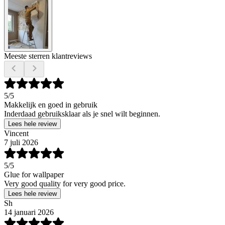
Meeste sterren klantreviews
5
/5
Makkelijk en goed in gebruik
Inderdaad gebruiksklaar als je snel wilt beginnen.
Lees hele review
Vincent
7 juli 2026
5
/5
Glue for wallpaper
Very good quality for very good price.
Lees hele review
Sh
14 januari 2026