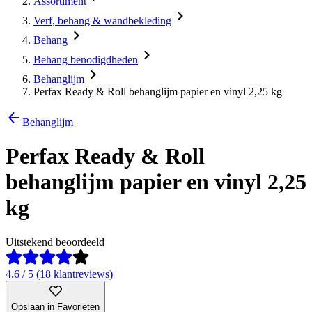
Assortiment
Verf, behang & wandbekleding
Behang
Behang benodigdheden
Behanglijm
Perfax Ready & Roll behanglijm papier en vinyl 2,25 kg
Behanglijm
Perfax Ready & Roll
behanglijm papier en vinyl 2,25
kg
Uitstekend beoordeeld
4.6 / 5 (18 klantreviews)
Opslaan in Favorieten