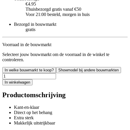
€4.95
Thuisbezorgd gratis vanaf €50
Voor 21:00 besteld, morgen in huis
Bezorgd in bouwmarkt
gratis
Voorraad in de bouwmarkt
Selecteer jouw bouwmarkt om de voorraad in de winkel te
controleren.
In welke bouwmarkt te koop?
Showmodel bij andere bouwmarkten
In winkelwagen
Productomschrijving
Kant-en-klaar
Direct op het behang
Extra sterk
Makkelijk uitstrijkbaar