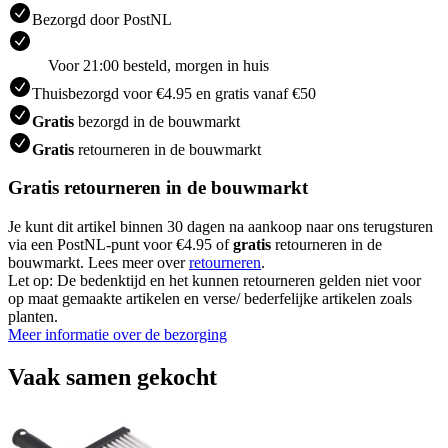
Bezorgd door PostNL
Voor 21:00 besteld, morgen in huis
Thuisbezorgd voor €4.95 en gratis vanaf €50
Gratis
bezorgd in de bouwmarkt
Gratis
retourneren in de bouwmarkt
Gratis retourneren in de bouwmarkt
Je kunt dit artikel binnen 30 dagen na aankoop naar ons terugsturen
via een PostNL-punt voor €4.95 of
gratis
retourneren in de
bouwmarkt. Lees meer over
retourneren
.
Let op: De bedenktijd en het kunnen retourneren gelden niet voor
op maat gemaakte artikelen en verse/ bederfelijke artikelen zoals
planten.
Meer informatie over de bezorging
Vaak samen gekocht