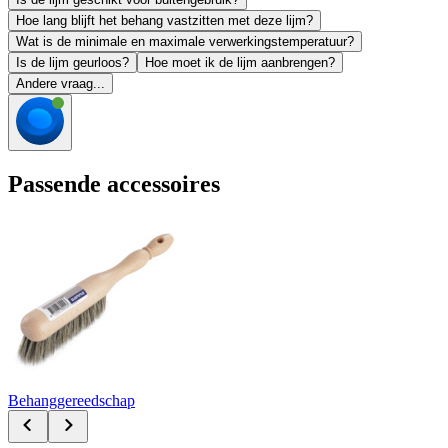
Hoe lang blijft het behang vastzitten met deze lijm?
Wat is de minimale en maximale verwerkingstemperatuur?
Is de lijm geurloos?
Hoe moet ik de lijm aanbrengen?
Andere vraag...
Passende accessoires
Behanggereedschap