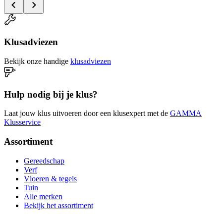
Klusadviezen
Bekijk onze handige
klusadviezen
Hulp nodig bij je klus?
Laat jouw klus uitvoeren door een klusexpert met de
GAMMA
Klusservice
Assortiment
Gereedschap
Verf
Vloeren & tegels
Tuin
Alle merken
Bekijk het assortiment