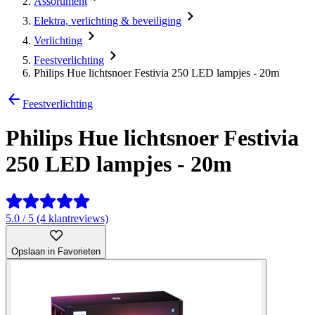
Assortiment
Elektra, verlichting & beveiliging
Verlichting
Feestverlichting
Philips Hue lichtsnoer Festivia 250 LED lampjes - 20m
Feestverlichting
Philips Hue lichtsnoer Festivia
250 LED lampjes - 20m
5.0 / 5 (4 klantreviews)
Opslaan in Favorieten