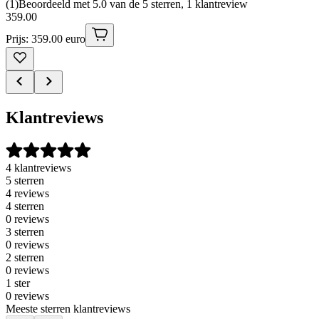
(
1
)
Beoordeeld met 5.0 van de 5 sterren, 1 klantreview
359
.
00
Prijs: 359.00 euro
Klantreviews
4 klantreviews
5 sterren
4 reviews
4 sterren
0 reviews
3 sterren
0 reviews
2 sterren
0 reviews
1 ster
0 reviews
Meeste sterren klantreviews