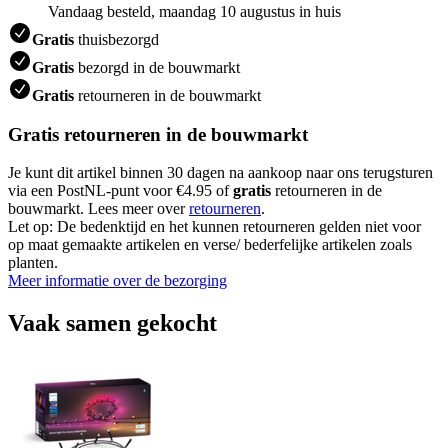
Vandaag besteld, maandag 10 augustus in huis
Gratis
thuisbezorgd
Gratis
bezorgd in de bouwmarkt
Gratis
retourneren in de bouwmarkt
Gratis retourneren in de bouwmarkt
Je kunt dit artikel binnen 30 dagen na aankoop naar ons terugsturen
via een PostNL-punt voor €4.95 of
gratis
retourneren in de
bouwmarkt. Lees meer over
retourneren
.
Let op: De bedenktijd en het kunnen retourneren gelden niet voor
op maat gemaakte artikelen en verse/ bederfelijke artikelen zoals
planten.
Meer informatie over de bezorging
Vaak samen gekocht