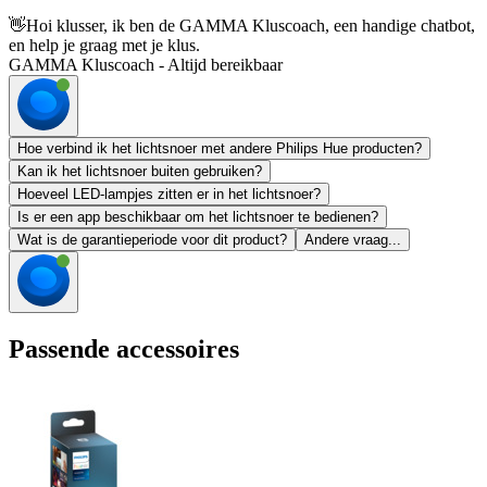
👋
Hoi klusser, ik ben de GAMMA Kluscoach, een handige chatbot,
en help je graag met je klus.
GAMMA Kluscoach - Altijd bereikbaar
Hoe verbind ik het lichtsnoer met andere Philips Hue producten?
Kan ik het lichtsnoer buiten gebruiken?
Hoeveel LED-lampjes zitten er in het lichtsnoer?
Is er een app beschikbaar om het lichtsnoer te bedienen?
Wat is de garantieperiode voor dit product?
Andere vraag...
Passende accessoires