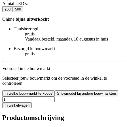
Aantal LED's
:
250
500
Online
bijna uitverkocht
Thuisbezorgd
gratis
Vandaag besteld, maandag 10 augustus in huis
Bezorgd in bouwmarkt
gratis
Voorraad in de bouwmarkt
Selecteer jouw bouwmarkt om de voorraad in de winkel te
controleren.
In welke bouwmarkt te koop?
Showmodel bij andere bouwmarkten
In winkelwagen
Productomschrijving