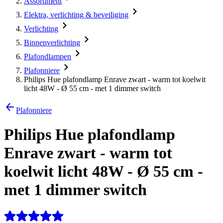
Assortiment
Elektra, verlichting & beveiliging
Verlichting
Binnenverlichting
Plafondlampen
Plafonniere
Philips Hue plafondlamp Enrave zwart - warm tot koelwit
licht 48W - Ø 55 cm - met 1 dimmer switch
Plafonniere
Philips Hue plafondlamp
Enrave zwart - warm tot
koelwit licht 48W - Ø 55 cm -
met 1 dimmer switch