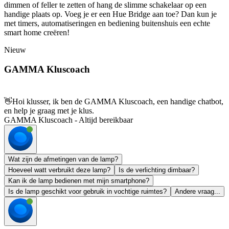
dimmen of feller te zetten of hang de slimme schakelaar op een
handige plaats op. Voeg je er een Hue Bridge aan toe? Dan kun je
met timers, automatiseringen en bediening buitenshuis een echte
smart home creëren!
Nieuw
GAMMA Kluscoach
👋
Hoi klusser, ik ben de GAMMA Kluscoach, een handige chatbot,
en help je graag met je klus.
GAMMA Kluscoach - Altijd bereikbaar
Wat zijn de afmetingen van de lamp?
Hoeveel watt verbruikt deze lamp?
Is de verlichting dimbaar?
Kan ik de lamp bedienen met mijn smartphone?
Is de lamp geschikt voor gebruik in vochtige ruimtes?
Andere vraag...