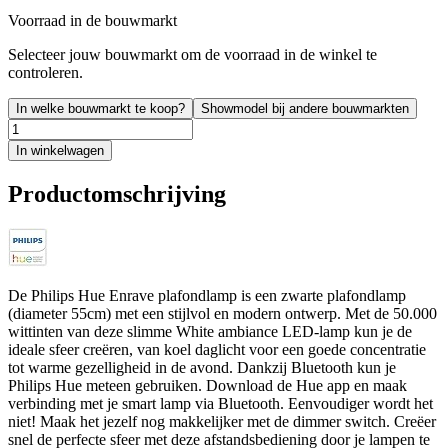
Voorraad in de bouwmarkt
Selecteer jouw bouwmarkt om de voorraad in de winkel te
controleren.
In welke bouwmarkt te koop?
Showmodel bij andere bouwmarkten
In winkelwagen
Productomschrijving
De Philips Hue Enrave plafondlamp is een zwarte plafondlamp
(diameter 55cm) met een stijlvol en modern ontwerp. Met de 50.000
wittinten van deze slimme White ambiance LED-lamp kun je de
ideale sfeer creëren, van koel daglicht voor een goede concentratie
tot warme gezelligheid in de avond. Dankzij Bluetooth kun je
Philips Hue meteen gebruiken. Download de Hue app en maak
verbinding met je smart lamp via Bluetooth. Eenvoudiger wordt het
niet! Maak het jezelf nog makkelijker met de dimmer switch. Creëer
snel de perfecte sfeer met deze afstandsbediening door je lampen te