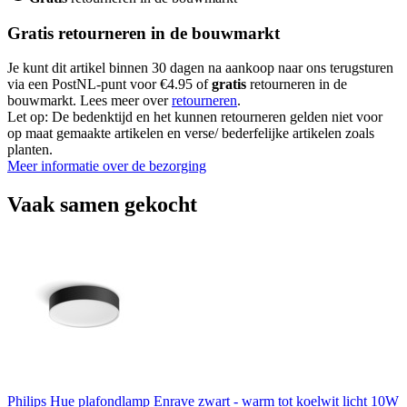
Gratis retourneren in de bouwmarkt
Je kunt dit artikel binnen 30 dagen na aankoop naar ons terugsturen
via een PostNL-punt voor €4.95 of
gratis
retourneren in de
bouwmarkt. Lees meer over
retourneren
.
Let op: De bedenktijd en het kunnen retourneren gelden niet voor
op maat gemaakte artikelen en verse/ bederfelijke artikelen zoals
planten.
Meer informatie over de bezorging
Vaak samen gekocht
Philips Hue plafondlamp Enrave zwart - warm tot koelwit licht 10W