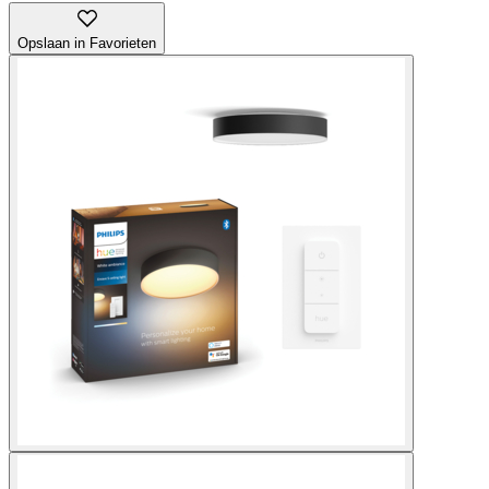
Opslaan in Favorieten