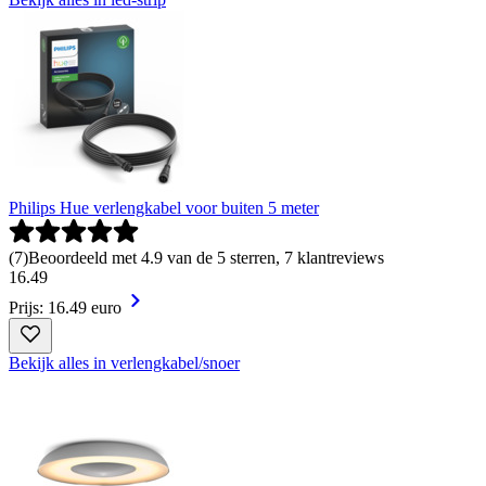
Philips Hue verlengkabel voor buiten 5 meter
(
7
)
Beoordeeld met 4.9 van de 5 sterren, 7 klantreviews
16
.
49
Prijs: 16.49 euro
Bekijk alles in verlengkabel/snoer