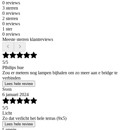
0 reviews
3 sterren
0 reviews
2 sterren
0 reviews
1 ster
0 reviews
Meeste sterren klantreviews
5
/5
Plhilips hue
Zou er meteen nog lampen bijhalen om zo meer aan e bridge te
verbinden
Lees hele review
Sven
6 januari 2024
5
/5
Licht
Zo dat verlicht het hele terras (9x5)
Lees hele review
Lampje