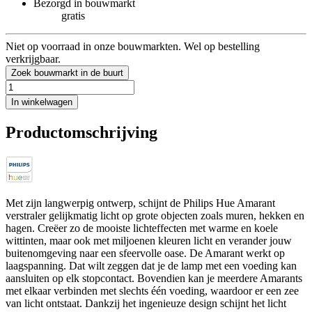
Bezorgd in bouwmarkt
gratis
Niet op voorraad in onze bouwmarkten. Wel op bestelling
verkrijgbaar.
Zoek bouwmarkt in de buurt
In winkelwagen
Productomschrijving
Met zijn langwerpig ontwerp, schijnt de Philips Hue Amarant
verstraler gelijkmatig licht op grote objecten zoals muren, hekken en
hagen. Creëer zo de mooiste lichteffecten met warme en koele
wittinten, maar ook met miljoenen kleuren licht en verander jouw
buitenomgeving naar een sfeervolle oase. De Amarant werkt op
laagspanning. Dat wilt zeggen dat je de lamp met een voeding kan
aansluiten op elk stopcontact. Bovendien kan je meerdere Amarants
met elkaar verbinden met slechts één voeding, waardoor er een zee
van licht ontstaat. Dankzij het ingenieuze design schijnt het licht