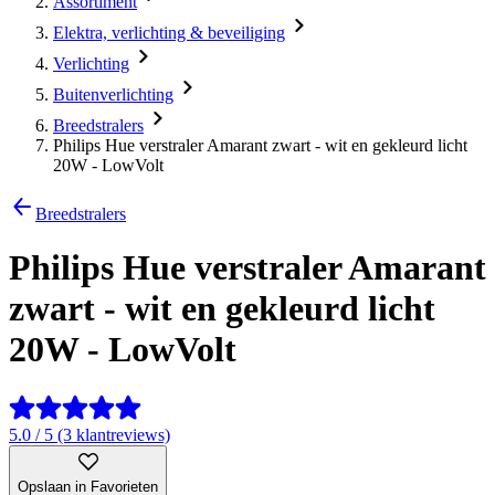
Assortiment
Elektra, verlichting & beveiliging
Verlichting
Buitenverlichting
Breedstralers
Philips Hue verstraler Amarant zwart - wit en gekleurd licht
20W - LowVolt
Breedstralers
Philips Hue verstraler Amarant
zwart - wit en gekleurd licht
20W - LowVolt
5.0 / 5 (3 klantreviews)
Opslaan in Favorieten