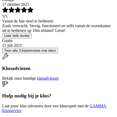
17 oktober 2021
5
/5
Vanuit de luie stoel te bedienen
Zoals verwacht. Stevig, functioneel en zelfs vanuit de woonkamer
uit te bedienen op 10m afstand! Great!
Lees hele review
Guido
15 juli 2021
Toon alle 3 klantreviews met tekst
Klusadviezen
Bekijk onze handige
klusadviezen
Hulp nodig bij je klus?
Laat jouw klus uitvoeren door een klusexpert met de
GAMMA
Klusservice