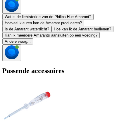
Wat is de lichtsterkte van de Philips Hue Amarant?
Hoeveel kleuren kan de Amarant produceren?
Is de Amarant waterdicht?
Hoe kan ik de Amarant bedienen?
Kan ik meerdere Amarants aansluiten op één voeding?
Andere vraag...
Passende accessoires