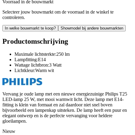
Voorraad in de bouwmarkt
Selecteer jouw bouwmarkt om de voorraad in de winkel te
controleren.
In welke bouwmarkt te koop?
Showmodel bij andere bouwmarkten
Productomschrijving
Maximale lichtsterkte:250 lm
Lampfitting:E14
Wattage lichtbron:3 Watt
Lichtkleur:Warm wit
Vervang je oude lamp met een nieuwe energiezuinige Philips T25
LED-lamp 25 W, met mooi warmwit licht. Deze lamp met E14-
fitting is klein van formaat en zal daardoor niet snel boven
bijvoorbeeld een lampenkap uitsteken. De lamp heeft een puur en
elegant ontwerp en is de perfecte vervanging voor heldere
gloeilampen.
Nieuw