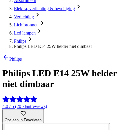
Assortiment
Elektra, verlichting & beveiliging
Verlichting
Lichtbronnen
Led lampen
Philips
Philips LED E14 25W helder niet dimbaar
Philips
Philips LED E14 25W helder
niet dimbaar
4.0 / 5 (20 klantreviews)
Opslaan in Favorieten