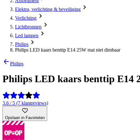
Assortiment
Elektra, verlichting & beveiliging
Verlichting
Lichtbronnen
Led lampen
Philips
Philips LED kaars benttip E14 25W mat niet dimbaar
Philips
Philips LED kaars benttip E14
3.6 / 5 (7 klantreviews)
Opslaan in Favorieten