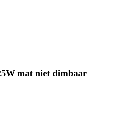
 25W mat niet dimbaar