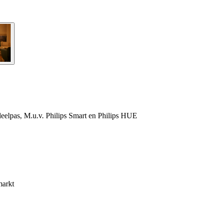
elpas, M.u.v. Philips Smart en Philips HUE
markt