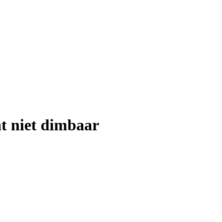
t niet dimbaar