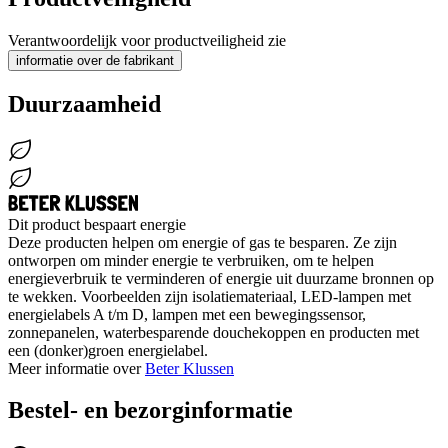
Verantwoordelijk voor productveiligheid zie
informatie over de fabrikant
Duurzaamheid
Dit product bespaart energie
Deze producten helpen om energie of gas te besparen. Ze zijn
ontworpen om minder energie te verbruiken, om te helpen
energieverbruik te verminderen of energie uit duurzame bronnen op
te wekken. Voorbeelden zijn isolatiemateriaal, LED-lampen met
energielabels A t/m D, lampen met een bewegingssensor,
zonnepanelen, waterbesparende douchekoppen en producten met
een (donker)groen energielabel.
Meer informatie over
Beter Klussen
Bestel- en bezorginformatie