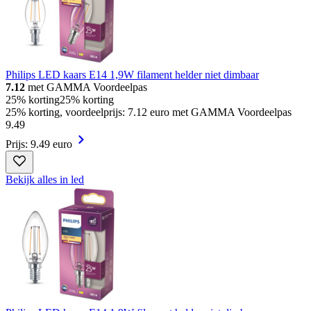
Philips LED kaars E14 1,9W filament helder niet dimbaar
7.12
met GAMMA Voordeelpas
25% korting
25% korting
25% korting, voordeelprijs: 7.12 euro met GAMMA Voordeelpas
9
.
49
Prijs: 9.49 euro
Bekijk alles in led