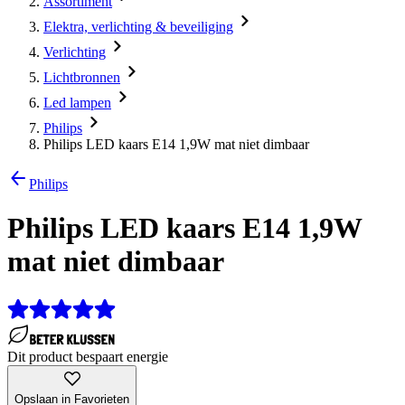
Assortiment
Elektra, verlichting & beveiliging
Verlichting
Lichtbronnen
Led lampen
Philips
Philips LED kaars E14 1,9W mat niet dimbaar
Philips
Philips LED kaars E14 1,9W
mat niet dimbaar
Dit product bespaart energie
Opslaan in Favorieten