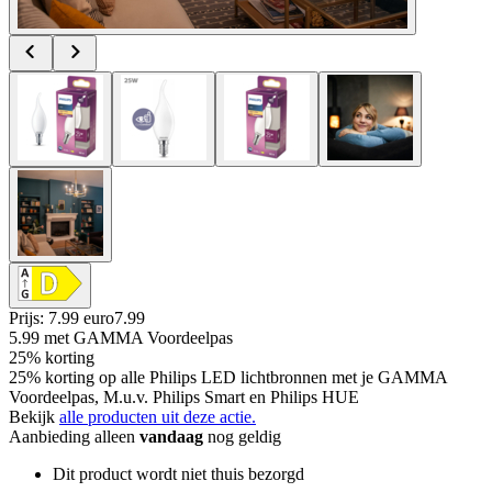
Prijs: 7.99 euro
7
.
99
5.99
met GAMMA Voordeelpas
25% korting
25% korting op alle Philips LED lichtbronnen met je GAMMA
Voordeelpas, M.u.v. Philips Smart en Philips HUE
Bekijk
alle producten uit deze actie.
Aanbieding alleen
vandaag
nog geldig
Dit product wordt niet thuis bezorgd