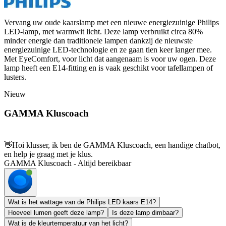
Vervang uw oude kaarslamp met een nieuwe energiezuinige Philips
LED-lamp, met warmwit licht. Deze lamp verbruikt circa 80%
minder energie dan traditionele lampen dankzij de nieuwste
energiezuinige LED-technologie en ze gaan tien keer langer mee.
Met EyeComfort, voor licht dat aangenaam is voor uw ogen. Deze
lamp heeft een E14-fitting en is vaak geschikt voor tafellampen of
lusters.
Nieuw
GAMMA Kluscoach
👋
Hoi klusser, ik ben de GAMMA Kluscoach, een handige chatbot,
en help je graag met je klus.
GAMMA Kluscoach - Altijd bereikbaar
Wat is het wattage van de Philips LED kaars E14?
Hoeveel lumen geeft deze lamp?
Is deze lamp dimbaar?
Wat is de kleurtemperatuur van het licht?