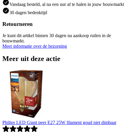
Vandaag besteld, al na een uur af te halen in jouw bouwmarkt
30 dagen bedenktijd
Retourneren
Je kunt dit artikel binnen 30 dagen na aankoop ruilen in de
bouwmarkt.
Meer informatie over de bezorging
Meer uit deze actie
Philips LED Giant peer E27 25W filament goud niet dimbaar