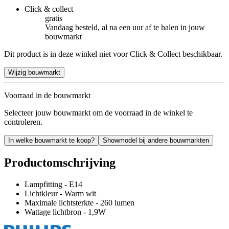
Click & collect
gratis
Vandaag besteld, al na een uur af te halen in jouw
bouwmarkt
Dit product is in deze winkel niet voor Click & Collect beschikbaar.
Wijzig bouwmarkt
Voorraad in de bouwmarkt
Selecteer jouw bouwmarkt om de voorraad in de winkel te
controleren.
In welke bouwmarkt te koop?
Showmodel bij andere bouwmarkten
Productomschrijving
Lampfitting - E14
Lichtkleur - Warm wit
Maximale lichtsterkte - 260 lumen
Wattage lichtbron - 1,9W