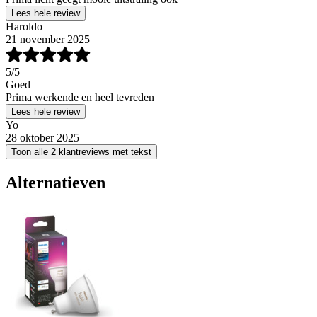
Lees hele review
Haroldo
21 november 2025
5
/5
Goed
Prima werkende en heel tevreden
Lees hele review
Yo
28 oktober 2025
Toon alle 2 klantreviews met tekst
Alternatieven