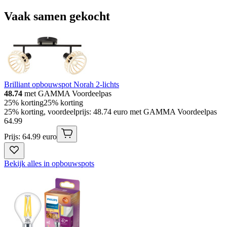
Vaak samen gekocht
Brilliant opbouwspot Norah 2-lichts
48.74
met GAMMA Voordeelpas
25% korting
25% korting
25% korting, voordeelprijs: 48.74 euro met GAMMA Voordeelpas
64
.
99
Prijs: 64.99 euro
Bekijk alles in opbouwspots