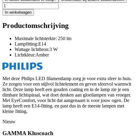
In winkelwagen
Productomschrijving
Maximale lichtsterkte: 250 lm
Lampfitting:E14
Wattage lichtbron:3 W
Lichtkleur:Amber
Met deze Philips LED filamentlamp zorg je voor extra sfeer in huis.
Ze zorgen voor een stijlvol lichtelement en geven sfeervol warmwit
licht. Deze lamp heeft een gouden coating en in de lamp zie je een
dimbare lichtspiraal, wat doet denken aan gloeilampen van vroeger.
Met EyeComfort, voor licht dat aangenaam is voor jouw ogen. De
lamp heeft een E14-fitting, en past dus in de meeste lampen met
kleine fitting.
Nieuw
GAMMA Kluscoach