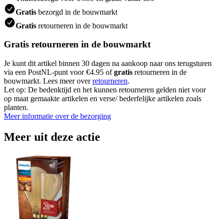
Gratis
bezorgd in de bouwmarkt
Gratis
retourneren in de bouwmarkt
Gratis retourneren in de bouwmarkt
Je kunt dit artikel binnen 30 dagen na aankoop naar ons terugsturen
via een PostNL-punt voor €4.95 of
gratis
retourneren in de
bouwmarkt. Lees meer over
retourneren
.
Let op: De bedenktijd en het kunnen retourneren gelden niet voor
op maat gemaakte artikelen en verse/ bederfelijke artikelen zoals
planten.
Meer informatie over de bezorging
Meer uit deze actie