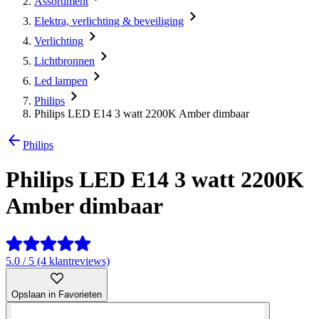
Assortiment
Elektra, verlichting & beveiliging
Verlichting
Lichtbronnen
Led lampen
Philips
Philips LED E14 3 watt 2200K Amber dimbaar
Philips
Philips LED E14 3 watt 2200K
Amber dimbaar
5.0 / 5 (4 klantreviews)
Opslaan in Favorieten