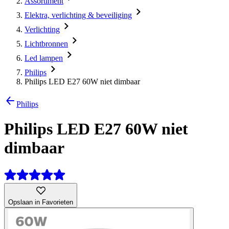
Assortiment
Elektra, verlichting & beveiliging
Verlichting
Lichtbronnen
Led lampen
Philips
Philips LED E27 60W niet dimbaar
Philips
Philips LED E27 60W niet
dimbaar
Opslaan in Favorieten