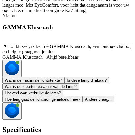
langer mee. Met EyeComfort, voor licht dat aangenaam is voor uw
ogen. Deze lamp heeft een grote E27-fitting.
Nieuw
GAMMA Kluscoach
👋
Hoi klusser, ik ben de GAMMA Kluscoach, een handige chatbot,
en help je graag met je klus.
GAMMA Kluscoach - Altijd bereikbaar
Wat is de maximale lichtsterkte?
Is deze lamp dimbaar?
Wat is de kleurtemperatuur van de lamp?
Hoeveel watt verbruikt de lamp?
Hoe lang gaat de lichtbron gemiddeld mee?
Andere vraag...
Specificaties