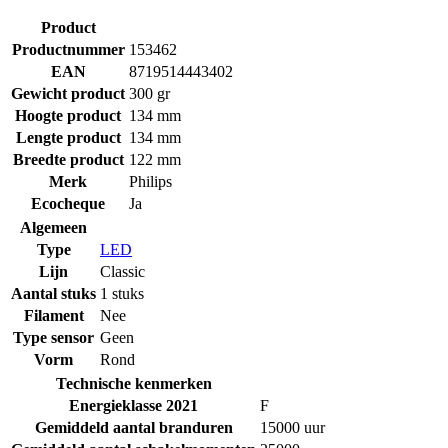
Product
Productnummer
153462
EAN
8719514443402
Gewicht product
300 gr
Hoogte product
134 mm
Lengte product
134 mm
Breedte product
122 mm
Merk
Philips
Ecocheque
Ja
Algemeen
Type
LED
Lijn
Classic
Aantal stuks
1 stuks
Filament
Nee
Type sensor
Geen
Vorm
Rond
Technische kenmerken
Energieklasse 2021
F
Gemiddeld aantal branduren
15000 uur