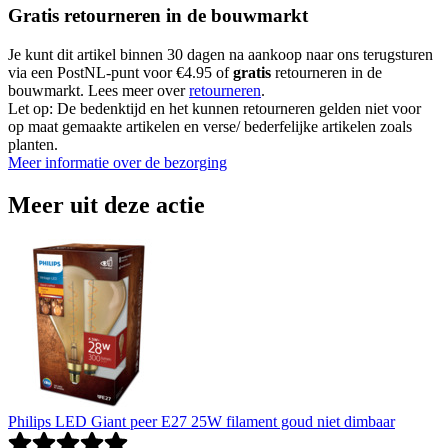
Gratis retourneren in de bouwmarkt
Je kunt dit artikel binnen 30 dagen na aankoop naar ons terugsturen
via een PostNL-punt voor €4.95 of
gratis
retourneren in de
bouwmarkt. Lees meer over
retourneren
.
Let op: De bedenktijd en het kunnen retourneren gelden niet voor
op maat gemaakte artikelen en verse/ bederfelijke artikelen zoals
planten.
Meer informatie over de bezorging
Meer uit deze actie
Philips LED Giant peer E27 25W filament goud niet dimbaar