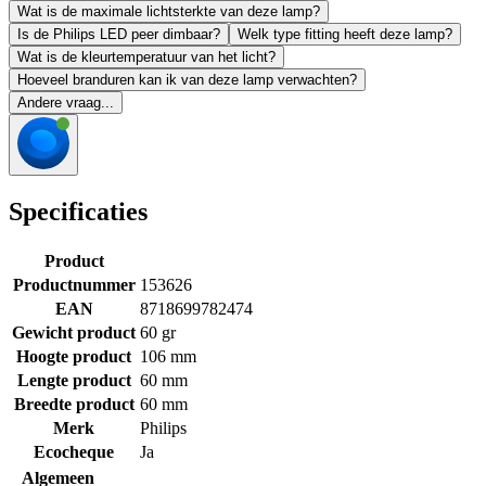
Wat is de maximale lichtsterkte van deze lamp?
Is de Philips LED peer dimbaar?
Welk type fitting heeft deze lamp?
Wat is de kleurtemperatuur van het licht?
Hoeveel branduren kan ik van deze lamp verwachten?
Andere vraag...
Specificaties
Product
Productnummer
153626
EAN
8718699782474
Gewicht product
60 gr
Hoogte product
106 mm
Lengte product
60 mm
Breedte product
60 mm
Merk
Philips
Ecocheque
Ja
Algemeen