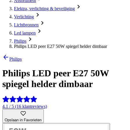
Assortiment
Elektra, verlichting & beveiliging
Verlichting
Lichtbronnen
Led lampen
Philips
Philips LED peer E27 50W spiegel helder dimbaar
Philips
Philips LED peer E27 50W
spiegel helder dimbaar
4.1 / 5 (16 klantreviews)
Opslaan in Favorieten