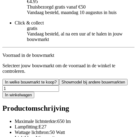
€4.95
Thuisbezorgd gratis vanaf €50
Vandaag besteld, maandag 10 augustus in huis
Click & collect
gratis
Vandaag besteld, al na een uur af te halen in jouw
bouwmarkt
Voorraad in de bouwmarkt
Selecteer jouw bouwmarkt om de voorraad in de winkel te
controleren.
In welke bouwmarkt te koop?
Showmodel bij andere bouwmarkten
In winkelwagen
Productomschrijving
Maximale lichtsterkte:650 lm
Lampfitting:E27
Wattage lichtbron:50 Watt