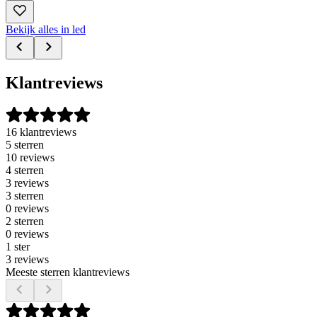
Bekijk alles in led
Klantreviews
16 klantreviews
5 sterren
10 reviews
4 sterren
3 reviews
3 sterren
0 reviews
2 sterren
0 reviews
1 ster
3 reviews
Meeste sterren klantreviews